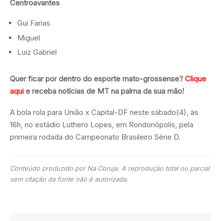
Centroavantes
Gui Farias
Miguel
Luiz Gabriel
Quer ficar por dentro do esporte mato-grossense?
Clique
aqui
e receba notícias de MT na palma da sua mão!
A bola rola para União x Capital-DF neste sábado(4), às
16h, no estádio Luthero Lopes, em Rondonópolis, pela
primeira rodada do Campeonato Brasileiro Série D.
Conteúdo produzido por Na Coruja. A reprodução total ou parcial
sem citação da fonte não é autorizada.