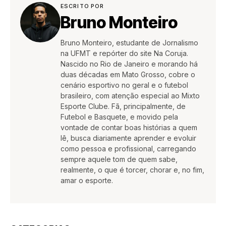
ESCRITO POR
Bruno Monteiro
Bruno Monteiro, estudante de Jornalismo
na UFMT e repórter do site Na Coruja.
Nascido no Rio de Janeiro e morando há
duas décadas em Mato Grosso, cobre o
cenário esportivo no geral e o futebol
brasileiro, com atenção especial ao Mixto
Esporte Clube. Fã, principalmente, de
Futebol e Basquete, e movido pela
vontade de contar boas histórias a quem
lê, busca diariamente aprender e evoluir
como pessoa e profissional, carregando
sempre aquele tom de quem sabe,
realmente, o que é torcer, chorar e, no fim,
amar o esporte.