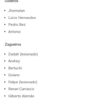
Goleiros
Jhonnatan
Lúcio Hernandes
Pedro Bez
Antonio
Zagueiros
Dadalt (lesionado)
Andrey
Bertuchi
Goiano
Felipe (lesionado)
Renan Carrasco
Gilberto Alemão