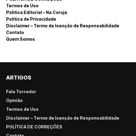
Termos de Uso
Política Editorial – Na Coruja
Política de Privacidade
Disclaimer – Termo de Isenção de Responsabilidade
Contato
Quem Somos
ARTIGOS
Fala Torcedor
Opinião
Termos de Uso
Disclaimer – Termo de Isenção de Responsabilidade
POLÍTICA DE CORREÇÕES
Contato