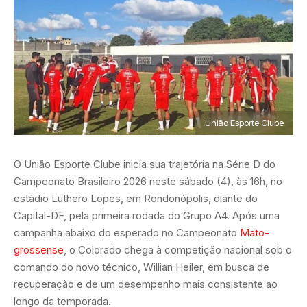
União Esporte Clube
O União Esporte Clube inicia sua trajetória na Série D do
Campeonato Brasileiro 2026 neste sábado (4), às 16h, no
estádio Luthero Lopes, em Rondonópolis, diante do
Capital-DF, pela primeira rodada do Grupo A4. Após uma
campanha abaixo do esperado no Campeonato
Mato-
grossense
, o Colorado chega à competição nacional sob o
comando do novo técnico, Willian Heiler, em busca de
recuperação e de um desempenho mais consistente ao
longo da temporada.