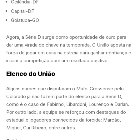
Ceilândia-DF
Capital-DF
Goiatuba-GO
Agora, a Série D surge como oportunidade de ouro para
dar uma virada de chave na temporada. O União aposta na
força de jogar em casa na estreia para ganhar confiança e
iniciar a competição com um resultado positivo.
Elenco do União
Alguns nomes que disputaram o Mato-Grossense pelo
Colorado já não fazem parte do elenco para a Série D,
como é o caso de Fabinho, Libardoni, Lourenço e Darlan.
Por outro lado, a equipe se reforçou com destaques do
estadual e jogadores conhecidos da torcida: Marcão,
Miguel, Gui Ribeiro, entre outros.