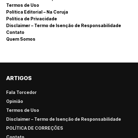
Termos de Uso
Política Editorial – Na Coruja
Política de Privacidade
Disclaimer – Termo de Isenção de Responsabilidade
Contato
Quem Somos
ARTIGOS
Fala Torcedor
Opinião
Termos de Uso
Disclaimer – Termo de Isenção de Responsabilidade
POLÍTICA DE CORREÇÕES
Contato