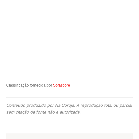
Classificação fornecida por
Sofascore
Conteúdo produzido por Na Coruja. A reprodução total ou parcial
sem citação da fonte não é autorizada.