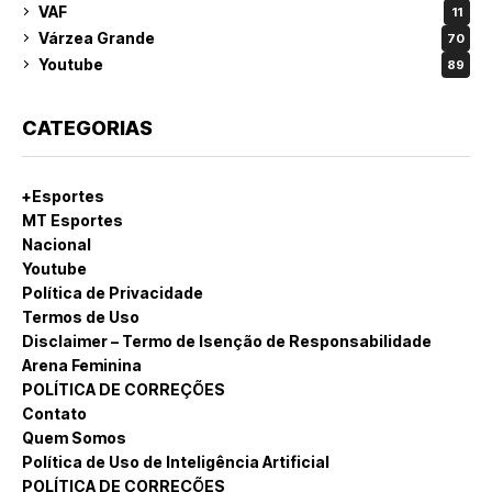
VAF
11
Várzea Grande
70
Youtube
89
CATEGORIAS
+Esportes
MT Esportes
Nacional
Youtube
Política de Privacidade
Termos de Uso
Disclaimer – Termo de Isenção de Responsabilidade
Arena Feminina
POLÍTICA DE CORREÇÕES
Contato
Quem Somos
Política de Uso de Inteligência Artificial
POLÍTICA DE CORREÇÕES