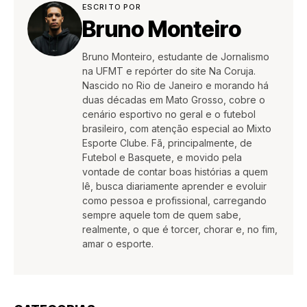
ESCRITO POR
Bruno Monteiro
Bruno Monteiro, estudante de Jornalismo
na UFMT e repórter do site Na Coruja.
Nascido no Rio de Janeiro e morando há
duas décadas em Mato Grosso, cobre o
cenário esportivo no geral e o futebol
brasileiro, com atenção especial ao Mixto
Esporte Clube. Fã, principalmente, de
Futebol e Basquete, e movido pela
vontade de contar boas histórias a quem
lê, busca diariamente aprender e evoluir
como pessoa e profissional, carregando
sempre aquele tom de quem sabe,
realmente, o que é torcer, chorar e, no fim,
amar o esporte.