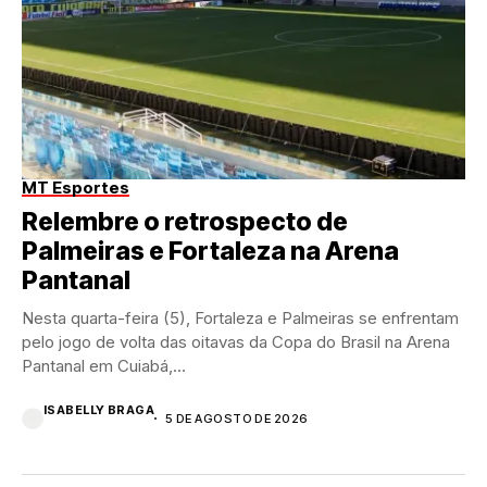
MT Esportes
Relembre o retrospecto de
Palmeiras e Fortaleza na Arena
Pantanal
Nesta quarta-feira (5), Fortaleza e Palmeiras se enfrentam
pelo jogo de volta das oitavas da Copa do Brasil na Arena
Pantanal em Cuiabá,...
ISABELLY BRAGA
5 DE AGOSTO DE 2026