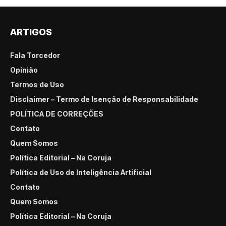
ARTIGOS
Fala Torcedor
Opinião
Termos de Uso
Disclaimer – Termo de Isenção de Responsabilidade
POLÍTICA DE CORREÇÕES
Contato
Quem Somos
Política Editorial – Na Coruja
Política de Uso de Inteligência Artificial
Contato
Quem Somos
Política Editorial – Na Coruja