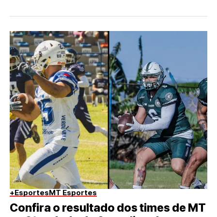
+Esportes
MT Esportes
Confira o resultado dos times de MT