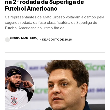
na 2ª rodada da Superliga de
Futebol Americano
Os representantes de Mato Grosso voltaram a campo pela
segunda rodada da fase classificatória da Superliga de
Futebol Americano no último fim de...
BRUNO MONTEIRO
4 DE AGOSTO DE 2026