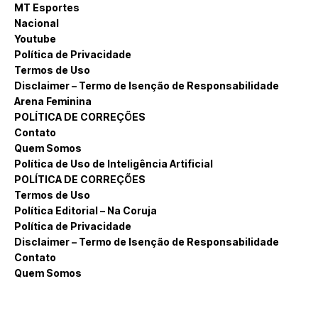
MT Esportes
Nacional
Youtube
Política de Privacidade
Termos de Uso
Disclaimer – Termo de Isenção de Responsabilidade
Arena Feminina
POLÍTICA DE CORREÇÕES
Contato
Quem Somos
Política de Uso de Inteligência Artificial
POLÍTICA DE CORREÇÕES
Termos de Uso
Política Editorial – Na Coruja
Política de Privacidade
Disclaimer – Termo de Isenção de Responsabilidade
Contato
Quem Somos