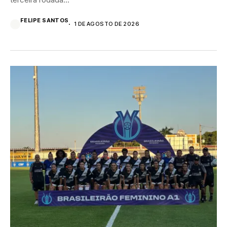
FELIPE SANTOS
1 DE AGOSTO DE 2026