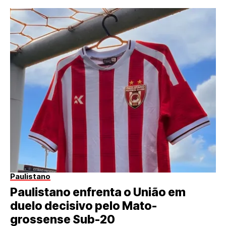
Paulistano
Paulistano enfrenta o União em
duelo decisivo pelo Mato-
grossense Sub-20