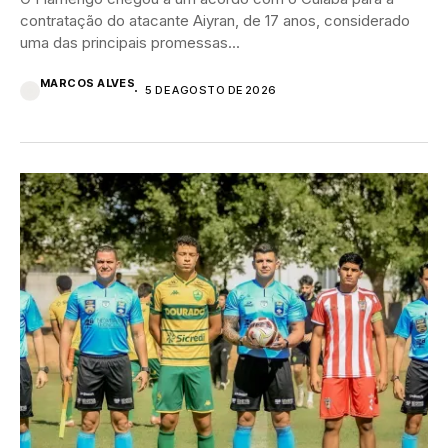
contratação do atacante Aiyran, de 17 anos, considerado
uma das principais promessas...
MARCOS ALVES
5 DE AGOSTO DE 2026