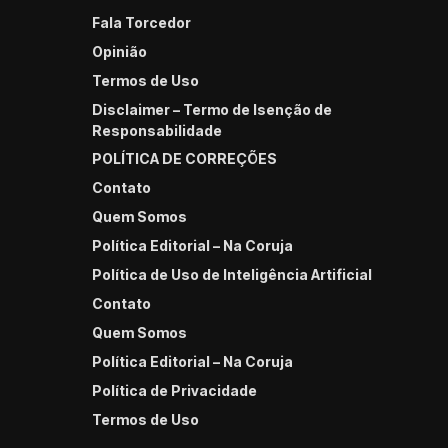
Fala Torcedor
Opinião
Termos de Uso
Disclaimer – Termo de Isenção de
Responsabilidade
POLÍTICA DE CORREÇÕES
Contato
Quem Somos
Política Editorial – Na Coruja
Política de Uso de Inteligência Artificial
Contato
Quem Somos
Política Editorial – Na Coruja
Política de Privacidade
Termos de Uso