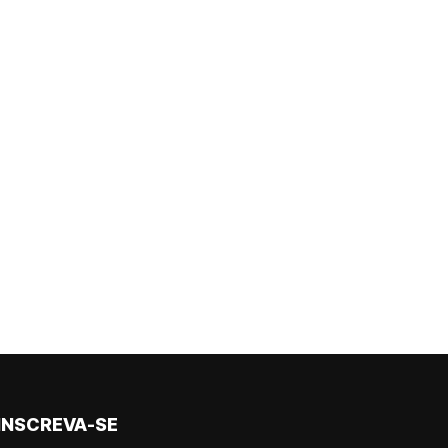
INSCREVA-SE