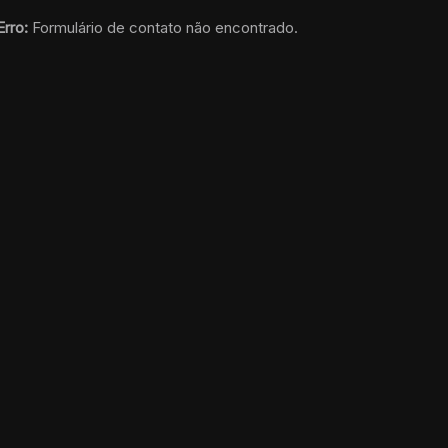
Erro:
Formulário de contato não encontrado.