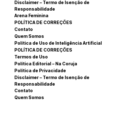
Disclaimer – Termo de Isenção de
Responsabilidade
Arena Feminina
POLÍTICA DE CORREÇÕES
Contato
Quem Somos
Política de Uso de Inteligência Artificial
POLÍTICA DE CORREÇÕES
Termos de Uso
Política Editorial – Na Coruja
Política de Privacidade
Disclaimer – Termo de Isenção de
Responsabilidade
Contato
Quem Somos