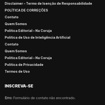
Disclaimer – Termo de Isenção de Responsabilidade
POLÍTICA DE CORREÇÕES
Contato
Quem Somos
Política Editorial – Na Coruja
Política de Uso de Inteligência Artificial
Contato
Quem Somos
Política Editorial – Na Coruja
Política de Privacidade
Termos de Uso
INSCREVA-SE
Erro:
Formulário de contato não encontrado.