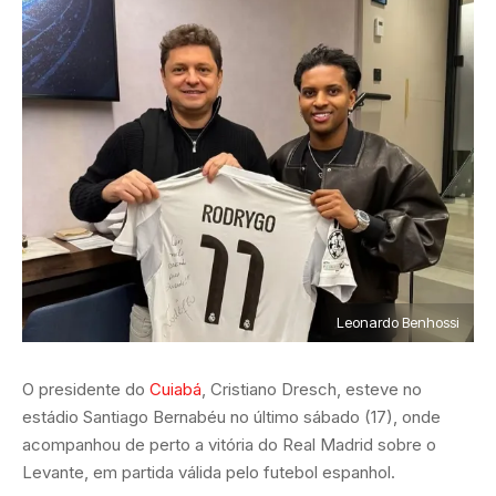
Leonardo Benhossi
O presidente do
Cuiabá
, Cristiano Dresch, esteve no
estádio Santiago Bernabéu no último sábado (17), onde
acompanhou de perto a vitória do Real Madrid sobre o
Levante, em partida válida pelo futebol espanhol.