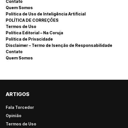
Contato
Quem Somos
Política de Uso de Inteligência Artificial
POLÍTICA DE CORREÇÕES
Termos de Uso
Política Editorial – Na Coruja
Política de Privacidade
Disclaimer – Termo de Isenção de Responsabilidade
Contato
Quem Somos
ARTIGOS
Fala Torcedor
Opinião
Termos de Uso