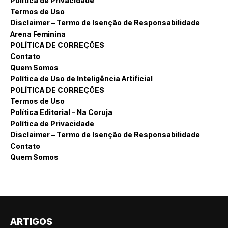
Política de Privacidade
Termos de Uso
Disclaimer – Termo de Isenção de Responsabilidade
Arena Feminina
POLÍTICA DE CORREÇÕES
Contato
Quem Somos
Política de Uso de Inteligência Artificial
POLÍTICA DE CORREÇÕES
Termos de Uso
Política Editorial – Na Coruja
Política de Privacidade
Disclaimer – Termo de Isenção de Responsabilidade
Contato
Quem Somos
ARTIGOS