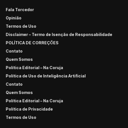
Fala Torcedor
Opinião
Termos de Uso
Disclaimer – Termo de Isenção de Responsabilidade
POLÍTICA DE CORREÇÕES
Contato
Quem Somos
Política Editorial – Na Coruja
Política de Uso de Inteligência Artificial
Contato
Quem Somos
Política Editorial – Na Coruja
Política de Privacidade
Termos de Uso