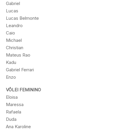
Gabriel
Lucas
Lucas Belmonte
Leandro
Caio
Michael
Christian
Mateus Rao
Kadu
Gabriel Ferrari
Enzo
VÔLEI FEMININO
Eloisa
Maressa
Rafaela
Duda
Ana Karoline