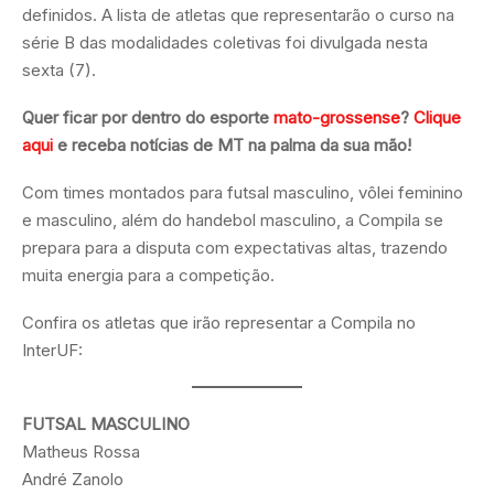
definidos. A lista de atletas que representarão o curso na
série B das modalidades coletivas foi divulgada nesta
sexta (7).
Quer ficar por dentro do esporte
mato-grossense
?
Clique
aqui
e receba notícias de MT na palma da sua mão!
Com times montados para futsal masculino, vôlei feminino
e masculino, além do handebol masculino, a Compila se
prepara para a disputa com expectativas altas, trazendo
muita energia para a competição.
Confira os atletas que irão representar a Compila no
InterUF:
FUTSAL MASCULINO
Matheus Rossa
André Zanolo