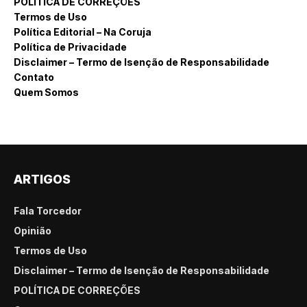
POLÍTICA DE CORREÇÕES
Termos de Uso
Política Editorial – Na Coruja
Política de Privacidade
Disclaimer – Termo de Isenção de Responsabilidade
Contato
Quem Somos
ARTIGOS
Fala Torcedor
Opinião
Termos de Uso
Disclaimer – Termo de Isenção de Responsabilidade
POLÍTICA DE CORREÇÕES