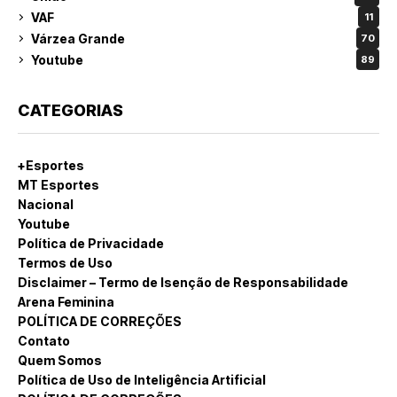
VAF
11
Várzea Grande
70
Youtube
89
CATEGORIAS
+Esportes
MT Esportes
Nacional
Youtube
Política de Privacidade
Termos de Uso
Disclaimer – Termo de Isenção de Responsabilidade
Arena Feminina
POLÍTICA DE CORREÇÕES
Contato
Quem Somos
Política de Uso de Inteligência Artificial