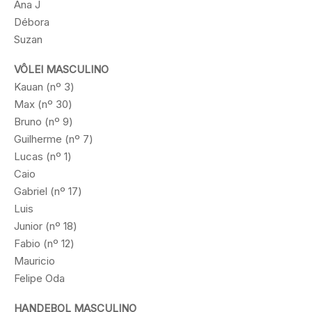
Ana J
Débora
Suzan
VÔLEI MASCULINO
Kauan (nº 3)
Max (nº 30)
Bruno (nº 9)
Guilherme (nº 7)
Lucas (nº 1)
Caio
Gabriel (nº 17)
Luis
Junior (nº 18)
Fabio (nº 12)
Mauricio
Felipe Oda
HANDEBOL MASCULINO