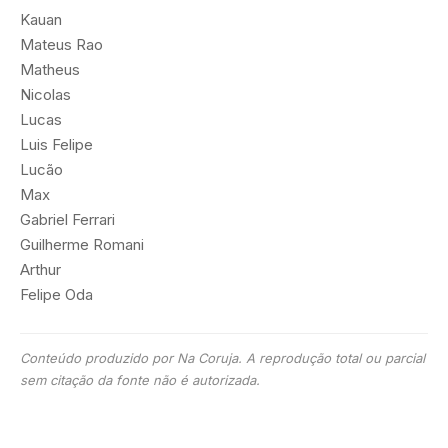
Kauan
Mateus Rao
Matheus
Nicolas
Lucas
Luis Felipe
Lucão
Max
Gabriel Ferrari
Guilherme Romani
Arthur
Felipe Oda
Conteúdo produzido por Na Coruja. A reprodução total ou parcial
sem citação da fonte não é autorizada.