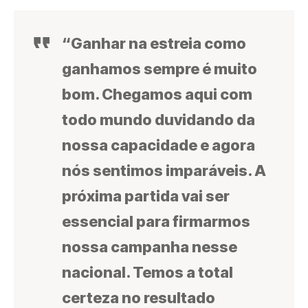
“Ganhar na estreia como
ganhamos sempre é muito
bom. Chegamos aqui com
todo mundo duvidando da
nossa capacidade e agora
nós sentimos imparáveis. A
próxima partida vai ser
essencial para firmarmos
nossa campanha nesse
nacional. Temos a total
certeza no resultado