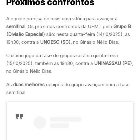
Próximos confrontos
A equipe precisa de mais uma vitória para avançar à
semifinal
. Os próximos confrontos da UFMT pelo
Grupo B
(Divisão Especial)
são: nesta quarta-feira (14/10/2025), às
19h30, contra a
UNOESC (SC)
, no Ginásio Nélio Dias.
O último jogo da fase de grupos será na quinta-feira
(15/10/2025), também às 19h30, contra a
UNINASSAU (PE)
,
no Ginásio Nélio Dias.
As
duas melhores
equipes do grupo avançam para a fase
semifinal.