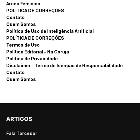
Arena Feminina
POLÍTICA DE CORREÇÕES
Contato
Quem Somos
Política de Uso de Inteligência Artificial
POLÍTICA DE CORREÇÕES
Termos de Uso
Política Editorial – Na Coruja
Política de Privacidade
Disclaimer – Termo de Isenção de Responsabilidade
Contato
Quem Somos
ARTIGOS
Fala Torcedor