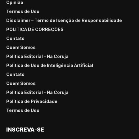
Opinião
Termos de Uso
Disclaimer – Termo de Isenção de Responsabilidade
POLÍTICA DE CORREÇÕES
Contato
Quem Somos
Política Editorial – Na Coruja
Política de Uso de Inteligência Artificial
Contato
Quem Somos
Política Editorial – Na Coruja
Política de Privacidade
Termos de Uso
INSCREVA-SE