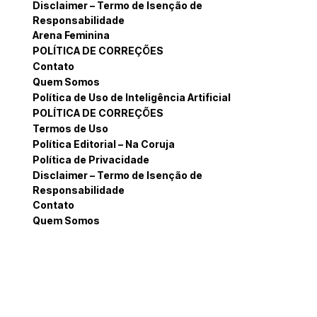
Disclaimer – Termo de Isenção de
Responsabilidade
Arena Feminina
POLÍTICA DE CORREÇÕES
Contato
Quem Somos
Política de Uso de Inteligência Artificial
POLÍTICA DE CORREÇÕES
Termos de Uso
Política Editorial – Na Coruja
Política de Privacidade
Disclaimer – Termo de Isenção de
Responsabilidade
Contato
Quem Somos