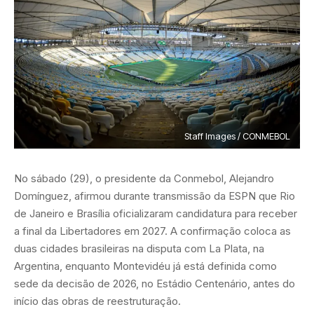
Staff Images / CONMEBOL
No sábado (29), o presidente da Conmebol, Alejandro
Domínguez, afirmou durante transmissão da ESPN que Rio
de Janeiro e Brasília oficializaram candidatura para receber
a final da Libertadores em 2027. A confirmação coloca as
duas cidades brasileiras na disputa com La Plata, na
Argentina, enquanto Montevidéu já está definida como
sede da decisão de 2026, no Estádio Centenário, antes do
início das obras de reestruturação.