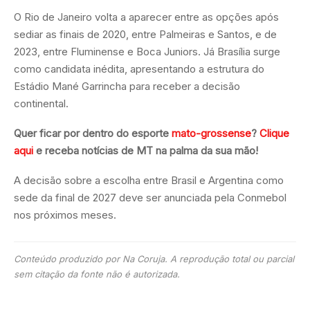
O Rio de Janeiro volta a aparecer entre as opções após
sediar as finais de 2020, entre Palmeiras e Santos, e de
2023, entre Fluminense e Boca Juniors. Já Brasília surge
como candidata inédita, apresentando a estrutura do
Estádio Mané Garrincha para receber a decisão
continental.
Quer ficar por dentro do esporte
mato-grossense
?
Clique
aqui
e receba notícias de MT na palma da sua mão!
A decisão sobre a escolha entre Brasil e Argentina como
sede da final de 2027 deve ser anunciada pela Conmebol
nos próximos meses.
Conteúdo produzido por Na Coruja. A reprodução total ou parcial
sem citação da fonte não é autorizada.