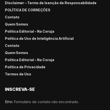
Disclaimer – Termo de Isenção de Responsabilidade
POLÍTICA DE CORREÇÕES
Contato
Quem Somos
Política Editorial – Na Coruja
Política de Uso de Inteligência Artificial
Contato
Quem Somos
Política Editorial – Na Coruja
Política de Privacidade
Termos de Uso
INSCREVA-SE
Erro:
Formulário de contato não encontrado.