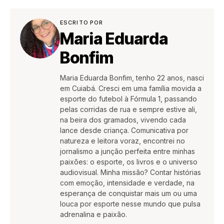
ESCRITO POR
Maria Eduarda
Bonfim
Maria Eduarda Bonfim, tenho 22 anos, nasci
em Cuiabá. Cresci em uma família movida a
esporte do futebol à Fórmula 1, passando
pelas corridas de rua e sempre estive ali,
na beira dos gramados, vivendo cada
lance desde criança. Comunicativa por
natureza e leitora voraz, encontrei no
jornalismo a junção perfeita entre minhas
paixões: o esporte, os livros e o universo
audiovisual. Minha missão? Contar histórias
com emoção, intensidade e verdade, na
esperança de conquistar mais um ou uma
louca por esporte nesse mundo que pulsa
adrenalina e paixão.