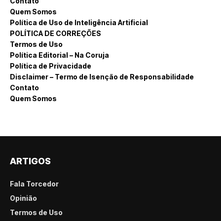
Contato
Quem Somos
Política de Uso de Inteligência Artificial
POLÍTICA DE CORREÇÕES
Termos de Uso
Política Editorial – Na Coruja
Política de Privacidade
Disclaimer – Termo de Isenção de Responsabilidade
Contato
Quem Somos
ARTIGOS
Fala Torcedor
Opinião
Termos de Uso