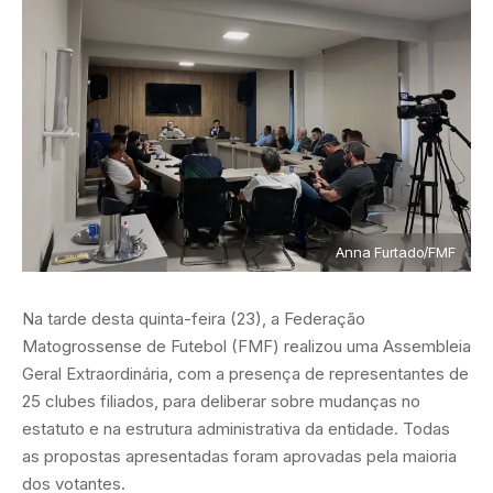
Anna Furtado/FMF
Na tarde desta quinta-feira (23), a Federação
Matogrossense de Futebol (FMF) realizou uma Assembleia
Geral Extraordinária, com a presença de representantes de
25 clubes filiados, para deliberar sobre mudanças no
estatuto e na estrutura administrativa da entidade. Todas
as propostas apresentadas foram aprovadas pela maioria
dos votantes.