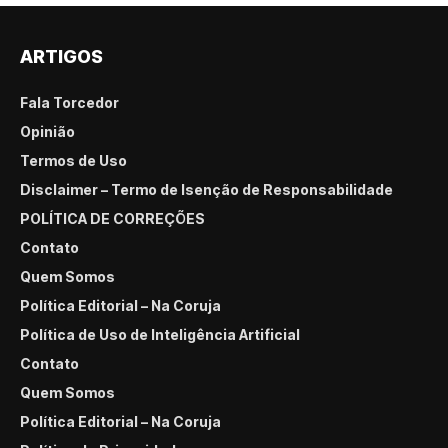
ARTIGOS
Fala Torcedor
Opinião
Termos de Uso
Disclaimer – Termo de Isenção de Responsabilidade
POLÍTICA DE CORREÇÕES
Contato
Quem Somos
Política Editorial – Na Coruja
Política de Uso de Inteligência Artificial
Contato
Quem Somos
Política Editorial – Na Coruja