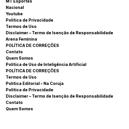
MT Esportes
Nacional
Youtube
Política de Privacidade
Termos de Uso
Disclaimer – Termo de Isenção de Responsabilidade
Arena Feminina
POLÍTICA DE CORREÇÕES
Contato
Quem Somos
Política de Uso de Inteligência Artificial
POLÍTICA DE CORREÇÕES
Termos de Uso
Política Editorial – Na Coruja
Política de Privacidade
Disclaimer – Termo de Isenção de Responsabilidade
Contato
Quem Somos