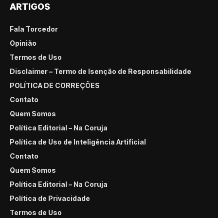
ARTIGOS
Fala Torcedor
Opinião
Termos de Uso
Disclaimer – Termo de Isenção de Responsabilidade
POLÍTICA DE CORREÇÕES
Contato
Quem Somos
Política Editorial – Na Coruja
Política de Uso de Inteligência Artificial
Contato
Quem Somos
Política Editorial – Na Coruja
Política de Privacidade
Termos de Uso