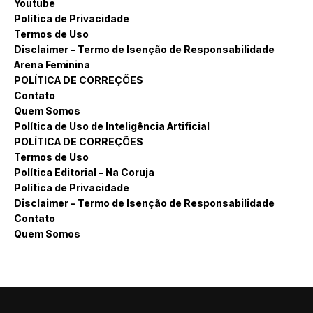
Youtube
Política de Privacidade
Termos de Uso
Disclaimer – Termo de Isenção de Responsabilidade
Arena Feminina
POLÍTICA DE CORREÇÕES
Contato
Quem Somos
Política de Uso de Inteligência Artificial
POLÍTICA DE CORREÇÕES
Termos de Uso
Política Editorial – Na Coruja
Política de Privacidade
Disclaimer – Termo de Isenção de Responsabilidade
Contato
Quem Somos