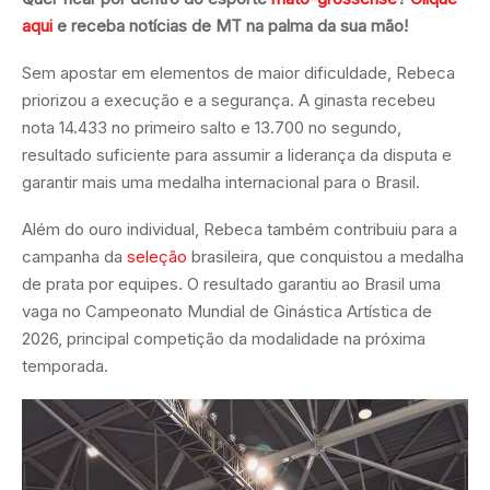
aqui
e receba notícias de MT na palma da sua mão!
Sem apostar em elementos de maior dificuldade, Rebeca
priorizou a execução e a segurança. A ginasta recebeu
nota 14.433 no primeiro salto e 13.700 no segundo,
resultado suficiente para assumir a liderança da disputa e
garantir mais uma medalha internacional para o Brasil.
Além do ouro individual, Rebeca também contribuiu para a
campanha da
seleção
brasileira, que conquistou a medalha
de prata por equipes. O resultado garantiu ao Brasil uma
vaga no Campeonato Mundial de Ginástica Artística de
2026, principal competição da modalidade na próxima
temporada.