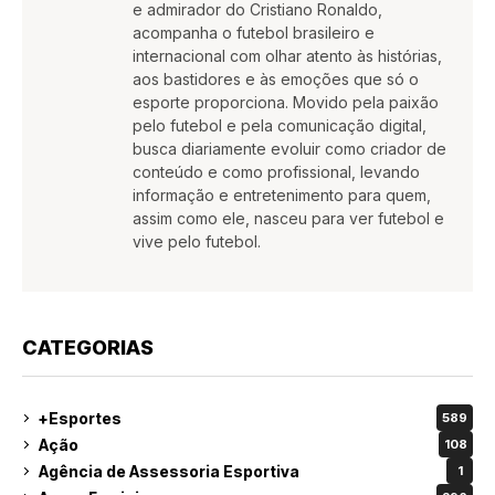
e admirador do Cristiano Ronaldo,
acompanha o futebol brasileiro e
internacional com olhar atento às histórias,
aos bastidores e às emoções que só o
esporte proporciona. Movido pela paixão
pelo futebol e pela comunicação digital,
busca diariamente evoluir como criador de
conteúdo e como profissional, levando
informação e entretenimento para quem,
assim como ele, nasceu para ver futebol e
vive pelo futebol.
CATEGORIAS
+Esportes
589
Ação
108
Agência de Assessoria Esportiva
1