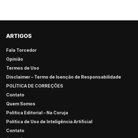
ARTIGOS
Fala Torcedor
Opinião
Termos de Uso
Disclaimer – Termo de Isenção de Responsabilidade
POLÍTICA DE CORREÇÕES
Contato
Quem Somos
Política Editorial – Na Coruja
Política de Uso de Inteligência Artificial
Contato