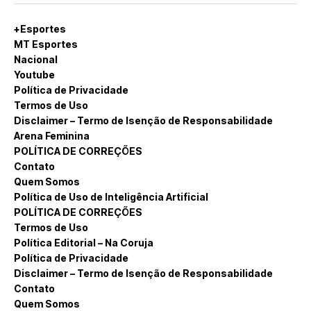
+Esportes
MT Esportes
Nacional
Youtube
Política de Privacidade
Termos de Uso
Disclaimer – Termo de Isenção de Responsabilidade
Arena Feminina
POLÍTICA DE CORREÇÕES
Contato
Quem Somos
Política de Uso de Inteligência Artificial
POLÍTICA DE CORREÇÕES
Termos de Uso
Política Editorial – Na Coruja
Política de Privacidade
Disclaimer – Termo de Isenção de Responsabilidade
Contato
Quem Somos