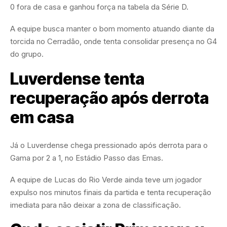
0 fora de casa e ganhou força na tabela da Série D.
A equipe busca manter o bom momento atuando diante da
torcida no Cerradão, onde tenta consolidar presença no G4
do grupo.
Luverdense tenta
recuperação após derrota
em casa
Já o Luverdense chega pressionado após derrota para o
Gama por 2 a 1, no Estádio Passo das Emas.
A equipe de Lucas do Rio Verde ainda teve um jogador
expulso nos minutos finais da partida e tenta recuperação
imediata para não deixar a zona de classificação.