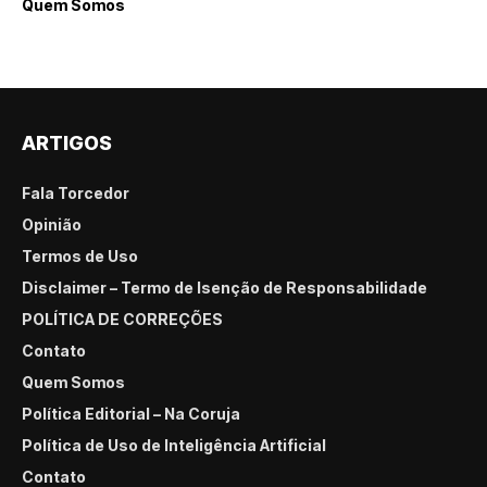
Quem Somos
ARTIGOS
Fala Torcedor
Opinião
Termos de Uso
Disclaimer – Termo de Isenção de Responsabilidade
POLÍTICA DE CORREÇÕES
Contato
Quem Somos
Política Editorial – Na Coruja
Política de Uso de Inteligência Artificial
Contato