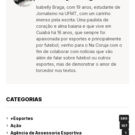
Isabelly Braga, com 19 anos, estudante de
Jornalismo na UFMT, com um carinho
imenso pela escrita. Uma paulista de
coração e alma baiana e que vive em
Cuiabá há 16 anos, que sempre foi
apaixonada por esportes e principalmente
por futebol, venho para o Na Coruja com o
fim de colaborar com notícias que vão
além de falar sobre futebol ou outros
esportes, mas de demonstrar o amor de
torcedor nos textos.
CATEGORIAS
+Esportes
589
Ação
107
Agência de Assessoria Esportiva
1