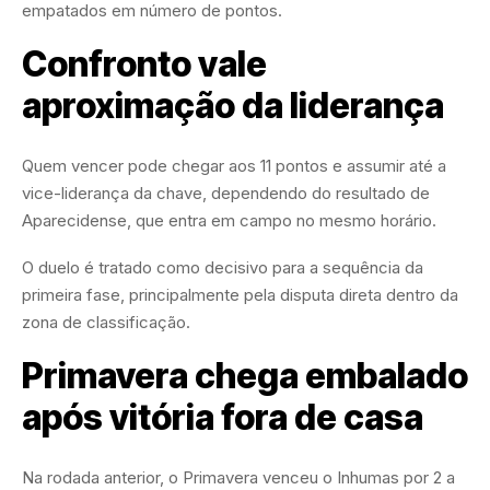
empatados em número de pontos.
Confronto vale
aproximação da liderança
Quem vencer pode chegar aos 11 pontos e assumir até a
vice-liderança da chave, dependendo do resultado de
Aparecidense, que entra em campo no mesmo horário.
O duelo é tratado como decisivo para a sequência da
primeira fase, principalmente pela disputa direta dentro da
zona de classificação.
Primavera chega embalado
após vitória fora de casa
Na rodada anterior, o Primavera venceu o Inhumas por 2 a