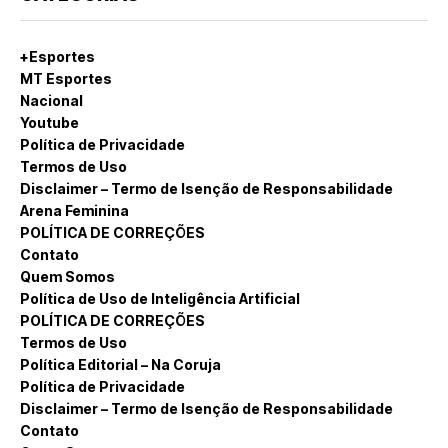
+Esportes
MT Esportes
Nacional
Youtube
Política de Privacidade
Termos de Uso
Disclaimer – Termo de Isenção de Responsabilidade
Arena Feminina
POLÍTICA DE CORREÇÕES
Contato
Quem Somos
Política de Uso de Inteligência Artificial
POLÍTICA DE CORREÇÕES
Termos de Uso
Política Editorial – Na Coruja
Política de Privacidade
Disclaimer – Termo de Isenção de Responsabilidade
Contato