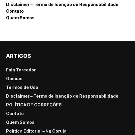
Disclaimer – Termo de Isenção de Responsabilidade
Contato
Quem Somos
ARTIGOS
Fala Torcedor
Opinião
Termos de Uso
Disclaimer – Termo de Isenção de Responsabilidade
POLÍTICA DE CORREÇÕES
Contato
Quem Somos
Política Editorial – Na Coruja