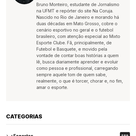
Bruno Monteiro, estudante de Jornalismo
na UFMT e repórter do site Na Coruja.
Nascido no Rio de Janeiro e morando há
duas décadas em Mato Grosso, cobre o
cenário esportivo no geral e o futebol
brasileiro, com atenção especial ao Mixto
Esporte Clube. Fã, principalmente, de
Futebol e Basquete, e movido pela
vontade de contar boas histórias a quem
lê, busca diariamente aprender e evoluir
como pessoa e profissional, carregando
sempre aquele tom de quem sabe,
realmente, o que é torcer, chorar e, no fim,
amar o esporte.
CATEGORIAS
+Esportes
589