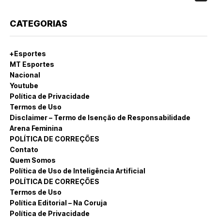
CATEGORIAS
+Esportes
MT Esportes
Nacional
Youtube
Política de Privacidade
Termos de Uso
Disclaimer – Termo de Isenção de Responsabilidade
Arena Feminina
POLÍTICA DE CORREÇÕES
Contato
Quem Somos
Política de Uso de Inteligência Artificial
POLÍTICA DE CORREÇÕES
Termos de Uso
Política Editorial – Na Coruja
Política de Privacidade