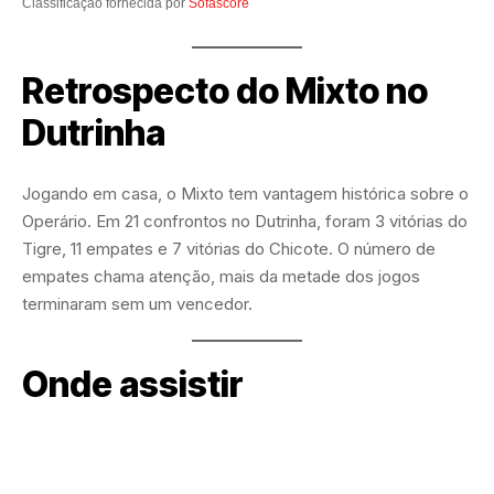
Classificação fornecida por
Sofascore
Retrospecto do Mixto no
Dutrinha
Jogando em casa, o Mixto tem vantagem histórica sobre o
Operário. Em 21 confrontos no Dutrinha, foram 3 vitórias do
Tigre, 11 empates e 7 vitórias do Chicote. O número de
empates chama atenção, mais da metade dos jogos
terminaram sem um vencedor.
Onde assistir