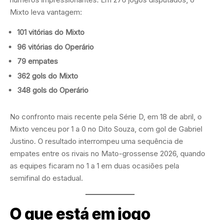
Mixto leva vantagem:
101 vitórias do Mixto
96 vitórias do Operário
79 empates
362 gols do Mixto
348 gols do Operário
No confronto mais recente pela Série D, em 18 de abril, o
Mixto venceu por 1 a 0 no Dito Souza, com gol de Gabriel
Justino. O resultado interrompeu uma sequência de
empates entre os rivais no Mato-grossense 2026, quando
as equipes ficaram no 1 a 1 em duas ocasiões pela
semifinal do estadual.
O que está em jogo