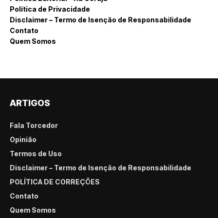
Política de Privacidade
Disclaimer – Termo de Isenção de Responsabilidade
Contato
Quem Somos
ARTIGOS
Fala Torcedor
Opinião
Termos de Uso
Disclaimer – Termo de Isenção de Responsabilidade
POLÍTICA DE CORREÇÕES
Contato
Quem Somos