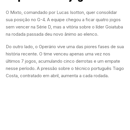
O Mixto, comandado por Lucas Isotton, quer consolidar
sua posição no G-4. A equipe chegou a ficar quatro jogos
sem vencer na Série D, mas a vitória sobre o líder Goiatuba
na rodada passada deu novo ânimo ao elenco.
Do outro lado, o Operário vive uma das piores fases de sua
história recente. O time venceu apenas uma vez nos
últimos 7 jogos, acumulando cinco derrotas e um empate
nesse período. A pressão sobre o técnico português Tiago
Costa, contratado em abril, aumenta a cada rodada.