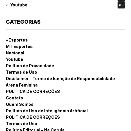
Youtube
89
CATEGORIAS
+Esportes
MT Esportes
Nacional
Youtube
Política de Privacidade
Termos de Uso
Disclaimer – Termo de Isenção de Responsabilidade
Arena Feminina
POLÍTICA DE CORREÇÕES
Contato
Quem Somos
Política de Uso de Inteligência Artificial
POLÍTICA DE CORREÇÕES
Termos de Uso
Política Editorial – Na Coruja