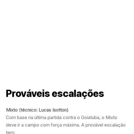
Prováveis escalações
Mixto (técnico: Lucas Isotton)
Com base na última partida contra o Goiatuba, o Mixto
deve ir a campo com força máxima. A provável escalação
tem: