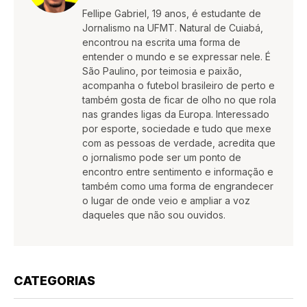
Fellipe Gabriel, 19 anos, é estudante de
Jornalismo na UFMT. Natural de Cuiabá,
encontrou na escrita uma forma de
entender o mundo e se expressar nele. É
São Paulino, por teimosia e paixão,
acompanha o futebol brasileiro de perto e
também gosta de ficar de olho no que rola
nas grandes ligas da Europa. Interessado
por esporte, sociedade e tudo que mexe
com as pessoas de verdade, acredita que
o jornalismo pode ser um ponto de
encontro entre sentimento e informação e
também como uma forma de engrandecer
o lugar de onde veio e ampliar a voz
daqueles que não sou ouvidos.
CATEGORIAS