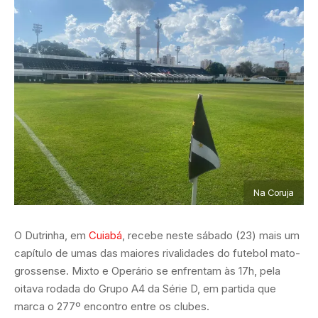
Na Coruja
O Dutrinha, em
Cuiabá
, recebe neste sábado (23) mais um
capítulo de umas das maiores rivalidades do futebol mato-
grossense. Mixto e Operário se enfrentam às 17h, pela
oitava rodada do Grupo A4 da Série D, em partida que
marca o 277º encontro entre os clubes.