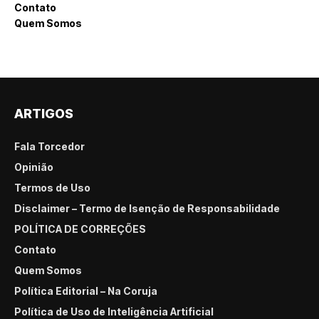
Contato
Quem Somos
ARTIGOS
Fala Torcedor
Opinião
Termos de Uso
Disclaimer – Termo de Isenção de Responsabilidade
POLÍTICA DE CORREÇÕES
Contato
Quem Somos
Política Editorial – Na Coruja
Política de Uso de Inteligência Artificial