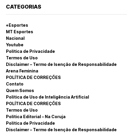
CATEGORIAS
+Esportes
MT Esportes
Nacional
Youtube
Política de Privacidade
Termos de Uso
Disclaimer – Termo de Isenção de Responsabilidade
Arena Feminina
POLÍTICA DE CORREÇÕES
Contato
Quem Somos
Política de Uso de Inteligência Artificial
POLÍTICA DE CORREÇÕES
Termos de Uso
Política Editorial – Na Coruja
Política de Privacidade
Disclaimer – Termo de Isenção de Responsabilidade