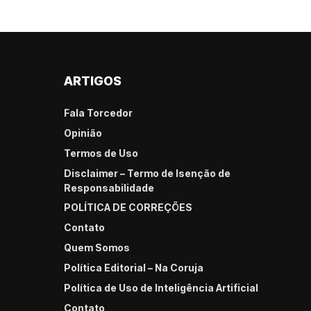
ARTIGOS
Fala Torcedor
Opinião
Termos de Uso
Disclaimer – Termo de Isenção de
Responsabilidade
POLÍTICA DE CORREÇÕES
Contato
Quem Somos
Política Editorial – Na Coruja
Política de Uso de Inteligência Artificial
Contato