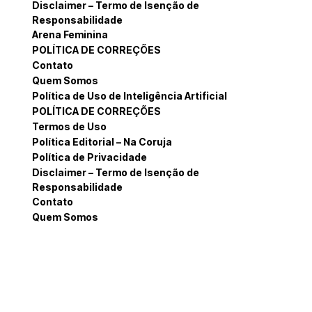
Disclaimer – Termo de Isenção de
Responsabilidade
Arena Feminina
POLÍTICA DE CORREÇÕES
Contato
Quem Somos
Política de Uso de Inteligência Artificial
POLÍTICA DE CORREÇÕES
Termos de Uso
Política Editorial – Na Coruja
Política de Privacidade
Disclaimer – Termo de Isenção de
Responsabilidade
Contato
Quem Somos