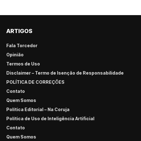
ARTIGOS
Fala Torcedor
Opinião
Termos de Uso
Disclaimer – Termo de Isenção de Responsabilidade
POLÍTICA DE CORREÇÕES
Contato
Quem Somos
Política Editorial – Na Coruja
Política de Uso de Inteligência Artificial
Contato
Quem Somos