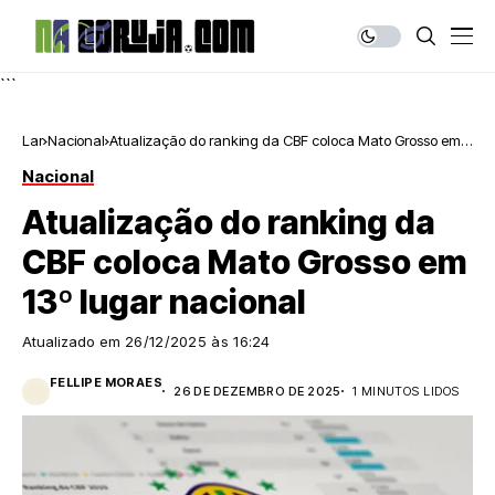
```
Lar
Nacional
Atualização do ranking da CBF coloca Mato Grosso em
13º lugar nacional
Nacional
Atualização do ranking da
CBF coloca Mato Grosso em
13º lugar nacional
Atualizado em
26/12/2025 às 16:24
FELLIPE MORAES
26 DE DEZEMBRO DE 2025
1 MINUTOS LIDOS