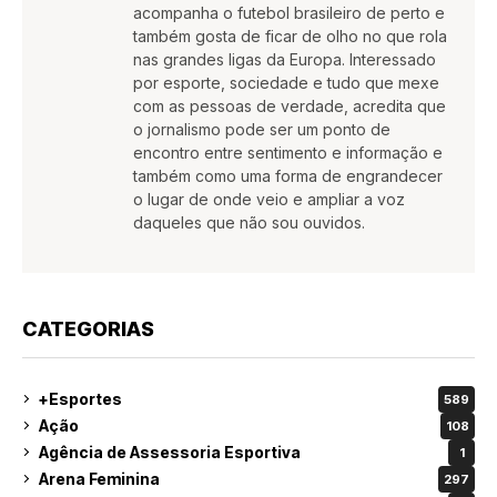
acompanha o futebol brasileiro de perto e
também gosta de ficar de olho no que rola
nas grandes ligas da Europa. Interessado
por esporte, sociedade e tudo que mexe
com as pessoas de verdade, acredita que
o jornalismo pode ser um ponto de
encontro entre sentimento e informação e
também como uma forma de engrandecer
o lugar de onde veio e ampliar a voz
daqueles que não sou ouvidos.
CATEGORIAS
+Esportes
589
Ação
108
Agência de Assessoria Esportiva
1
Arena Feminina
297