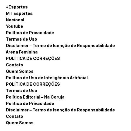
+Esportes
MT Esportes
Nacional
Youtube
Política de Privacidade
Termos de Uso
Disclaimer – Termo de Isenção de Responsabilidade
Arena Feminina
POLÍTICA DE CORREÇÕES
Contato
Quem Somos
Política de Uso de Inteligência Artificial
POLÍTICA DE CORREÇÕES
Termos de Uso
Política Editorial – Na Coruja
Política de Privacidade
Disclaimer – Termo de Isenção de Responsabilidade
Contato
Quem Somos