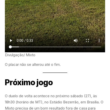
Divulgação/ Mixto
O placar não se alterou até o fim.
Próximo jogo
O duelo de volta acontece no próximo sábado (27), às
18h30 (horário de MT), no Estádio Bezerrão, em Brasília. O
Mixto precisa de um bom resultado fora de casa para