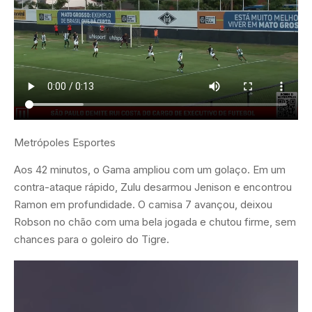
Metrópoles Esportes
Aos 42 minutos, o Gama ampliou com um golaço. Em um
contra-ataque rápido, Zulu desarmou Jenison e encontrou
Ramon em profundidade. O camisa 7 avançou, deixou
Robson no chão com uma bela jogada e chutou firme, sem
chances para o goleiro do Tigre.