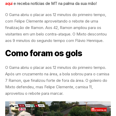
aqui
e receba notícias de MT na palma da sua mão!
O Gama abriu o placar aos 12 minutos do primeiro tempo,
com Felipe Clemente aproveitando o rebote de uma
finalização de Ramon. Aos 42, Ramon ampliou para os
visitantes em um belo contra-ataque. O Mixto descontou
aos 9 minutos do segundo tempo com Flávio Henrique.
Como foram os gols
O Gama abriu o placar aos 12 minutos do primeiro tempo.
Após um cruzamento na área, a bola sobrou para o camisa
7 Ramon, que finalizou forte de fora da área. O goleiro do
Mixto defendeu, mas Felipe Clemente, camisa 11,
aproveitou o rebote para marcar.