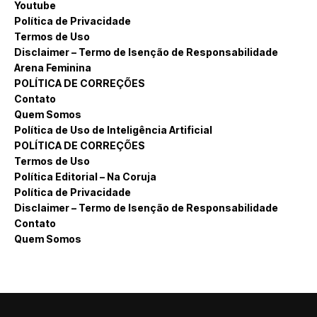
Youtube
Política de Privacidade
Termos de Uso
Disclaimer – Termo de Isenção de Responsabilidade
Arena Feminina
POLÍTICA DE CORREÇÕES
Contato
Quem Somos
Política de Uso de Inteligência Artificial
POLÍTICA DE CORREÇÕES
Termos de Uso
Política Editorial – Na Coruja
Política de Privacidade
Disclaimer – Termo de Isenção de Responsabilidade
Contato
Quem Somos