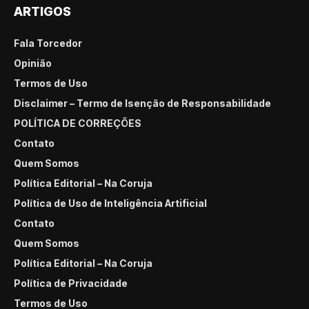
ARTIGOS
Fala Torcedor
Opinião
Termos de Uso
Disclaimer – Termo de Isenção de Responsabilidade
POLÍTICA DE CORREÇÕES
Contato
Quem Somos
Política Editorial – Na Coruja
Política de Uso de Inteligência Artificial
Contato
Quem Somos
Política Editorial – Na Coruja
Política de Privacidade
Termos de Uso