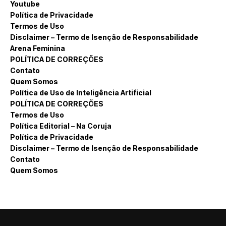
Youtube
Política de Privacidade
Termos de Uso
Disclaimer – Termo de Isenção de Responsabilidade
Arena Feminina
POLÍTICA DE CORREÇÕES
Contato
Quem Somos
Política de Uso de Inteligência Artificial
POLÍTICA DE CORREÇÕES
Termos de Uso
Política Editorial – Na Coruja
Política de Privacidade
Disclaimer – Termo de Isenção de Responsabilidade
Contato
Quem Somos