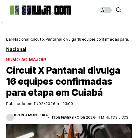
```
Lar
Nacional
Circuit X Pantanal divulga 16 equipes confirmadas para
etapa em Cuiabá
Nacional
RUMO AO MAJOR!
Circuit X Pantanal divulga
16 equipes confirmadas
para etapa em Cuiabá
Publicado em
11/02/2026 às 13:00
BRUNO MONTEIRO
11 DE FEVEREIRO DE 2026
1 MINUTOS LIDOS