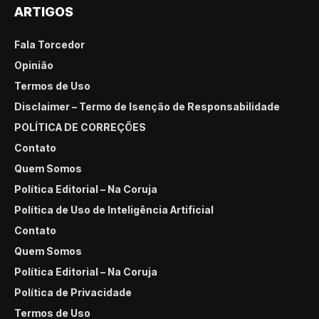
ARTIGOS
Fala Torcedor
Opinião
Termos de Uso
Disclaimer – Termo de Isenção de Responsabilidade
POLÍTICA DE CORREÇÕES
Contato
Quem Somos
Política Editorial – Na Coruja
Política de Uso de Inteligência Artificial
Contato
Quem Somos
Política Editorial – Na Coruja
Política de Privacidade
Termos de Uso