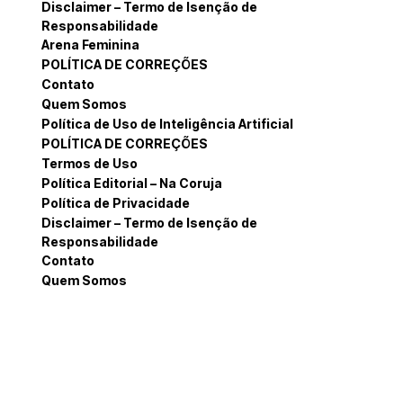
Disclaimer – Termo de Isenção de
Responsabilidade
Arena Feminina
POLÍTICA DE CORREÇÕES
Contato
Quem Somos
Política de Uso de Inteligência Artificial
POLÍTICA DE CORREÇÕES
Termos de Uso
Política Editorial – Na Coruja
Política de Privacidade
Disclaimer – Termo de Isenção de
Responsabilidade
Contato
Quem Somos