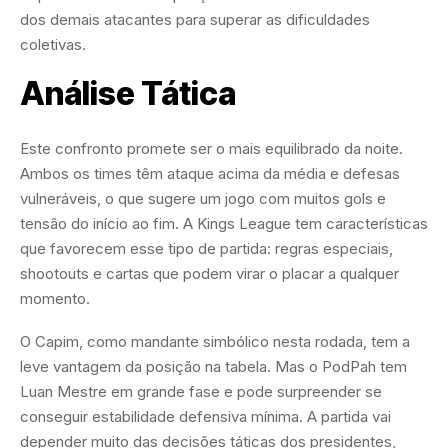
dos demais atacantes para superar as dificuldades
coletivas.
Análise Tática
Este confronto promete ser o mais equilibrado da noite.
Ambos os times têm ataque acima da média e defesas
vulneráveis, o que sugere um jogo com muitos gols e
tensão do início ao fim. A Kings League tem características
que favorecem esse tipo de partida: regras especiais,
shootouts e cartas que podem virar o placar a qualquer
momento.
O Capim, como mandante simbólico nesta rodada, tem a
leve vantagem da posição na tabela. Mas o PodPah tem
Luan Mestre em grande fase e pode surpreender se
conseguir estabilidade defensiva mínima. A partida vai
depender muito das decisões táticas dos presidentes,