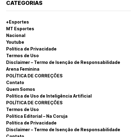
CATEGORIAS
+Esportes
MT Esportes
Nacional
Youtube
Política de Privacidade
Termos de Uso
Disclaimer – Termo de Isenção de Responsabilidade
Arena Feminina
POLÍTICA DE CORREÇÕES
Contato
Quem Somos
Política de Uso de Inteligência Artificial
POLÍTICA DE CORREÇÕES
Termos de Uso
Política Editorial – Na Coruja
Política de Privacidade
Disclaimer – Termo de Isenção de Responsabilidade
Contato