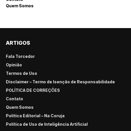
Quem Somos
ARTIGOS
Fala Torcedor
Opinião
Termos de Uso
Disclaimer – Termo de Isenção de Responsabilidade
POLÍTICA DE CORREÇÕES
Contato
Quem Somos
Política Editorial – Na Coruja
Política de Uso de Inteligência Artificial