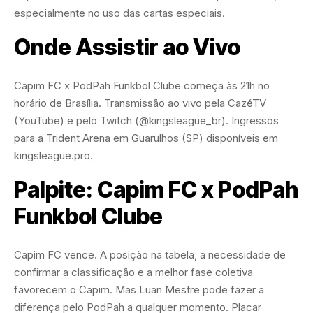
especialmente no uso das cartas especiais.
Onde Assistir ao Vivo
Capim FC x PodPah Funkbol Clube começa às 21h no
horário de Brasília. Transmissão ao vivo pela CazéTV
(YouTube) e pelo Twitch (@kingsleague_br). Ingressos
para a Trident Arena em Guarulhos (SP) disponíveis em
kingsleague.pro.
Palpite: Capim FC x PodPah
Funkbol Clube
Capim FC vence. A posição na tabela, a necessidade de
confirmar a classificação e a melhor fase coletiva
favorecem o Capim. Mas Luan Mestre pode fazer a
diferença pelo PodPah a qualquer momento. Placar