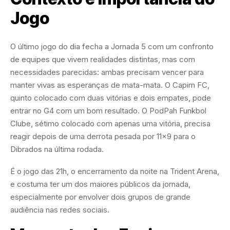
Jogo
O último jogo do dia fecha a Jornada 5 com um confronto
de equipes que vivem realidades distintas, mas com
necessidades parecidas: ambas precisam vencer para
manter vivas as esperanças de mata-mata. O Capim FC,
quinto colocado com duas vitórias e dois empates, pode
entrar no G4 com um bom resultado. O PodPah Funkbol
Clube, sétimo colocado com apenas uma vitória, precisa
reagir depois de uma derrota pesada por 11×9 para o
Dibrados na última rodada.
É o jogo das 21h, o encerramento da noite na Trident Arena,
e costuma ter um dos maiores públicos da jornada,
especialmente por envolver dois grupos de grande
audiência nas redes sociais.