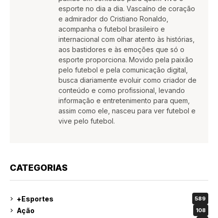
esporte no dia a dia. Vascaíno de coração
e admirador do Cristiano Ronaldo,
acompanha o futebol brasileiro e
internacional com olhar atento às histórias,
aos bastidores e às emoções que só o
esporte proporciona. Movido pela paixão
pelo futebol e pela comunicação digital,
busca diariamente evoluir como criador de
conteúdo e como profissional, levando
informação e entretenimento para quem,
assim como ele, nasceu para ver futebol e
vive pelo futebol.
CATEGORIAS
+Esportes
589
Ação
108