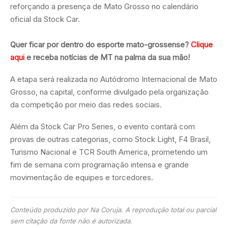
reforçando a presença de Mato Grosso no calendário
oficial da Stock Car.
Quer ficar por dentro do esporte mato-grossense?
Clique
aqui
e receba notícias de MT na palma da sua mão!
A etapa será realizada no Autódromo Internacional de Mato
Grosso, na capital, conforme divulgado pela organização
da competição por meio das redes sociais.
Além da Stock Car Pro Series, o evento contará com
provas de outras categorias, como Stock Light, F4 Brasil,
Turismo Nacional e TCR South America, prometendo um
fim de semana com programação intensa e grande
movimentação de equipes e torcedores.
Conteúdo produzido por Na Coruja. A reprodução total ou parcial
sem citação da fonte não é autorizada.