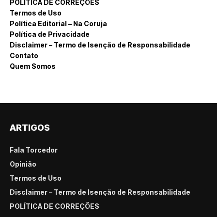
POLÍTICA DE CORREÇÕES
Termos de Uso
Política Editorial – Na Coruja
Política de Privacidade
Disclaimer – Termo de Isenção de Responsabilidade
Contato
Quem Somos
ARTIGOS
Fala Torcedor
Opinião
Termos de Uso
Disclaimer – Termo de Isenção de Responsabilidade
POLÍTICA DE CORREÇÕES