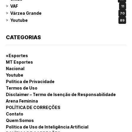
VAF
11
Várzea Grande
70
Youtube
89
CATEGORIAS
+Esportes
MT Esportes
Nacional
Youtube
Política de Privacidade
Termos de Uso
Disclaimer – Termo de Isenção de Responsabilidade
Arena Feminina
POLÍTICA DE CORREÇÕES
Contato
Quem Somos
Política de Uso de Inteligência Artificial