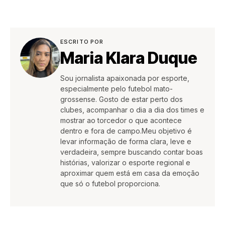
ESCRITO POR
Maria Klara Duque
Sou jornalista apaixonada por esporte,
especialmente pelo futebol mato-
grossense. Gosto de estar perto dos
clubes, acompanhar o dia a dia dos times e
mostrar ao torcedor o que acontece
dentro e fora de campo.Meu objetivo é
levar informação de forma clara, leve e
verdadeira, sempre buscando contar boas
histórias, valorizar o esporte regional e
aproximar quem está em casa da emoção
que só o futebol proporciona.