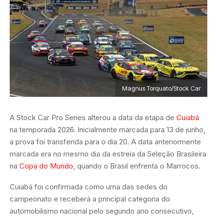
Magnus Torquato/Stock Car
A Stock Car Pro Series alterou a data da etapa de
Cuiabá
na temporada 2026. Inicialmente marcada para 13 de junho,
a prova foi transferida para o dia 20. A data anteriormente
marcada era no mesmo dia da estreia da Seleção Brasileira
na
Copa do Mundo
, quando o Brasil enfrenta o Marrocos.
Cuiabá foi confirmada como uma das sedes do
campeonato e receberá a principal categoria do
automobilismo nacional pelo segundo ano consecutivo,