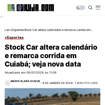
```
Lar
+Esportes
Stock Car altera calendário e remarca corrida em
Cuiabá; veja nova data
+Esportes
Stock Car altera calendário
e remarca corrida em
Cuiabá; veja nova data
Atualizado em
06/01/2026 às 11:09
MARIA KLARA DUQUE
6 DE JANEIRO DE 2026
1 MINUTOS LIDOS