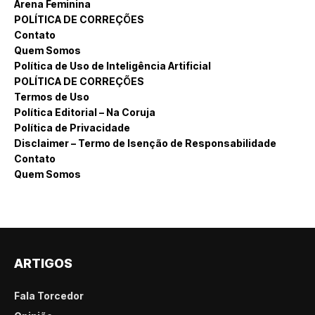
Arena Feminina
POLÍTICA DE CORREÇÕES
Contato
Quem Somos
Política de Uso de Inteligência Artificial
POLÍTICA DE CORREÇÕES
Termos de Uso
Política Editorial – Na Coruja
Política de Privacidade
Disclaimer – Termo de Isenção de Responsabilidade
Contato
Quem Somos
ARTIGOS
Fala Torcedor