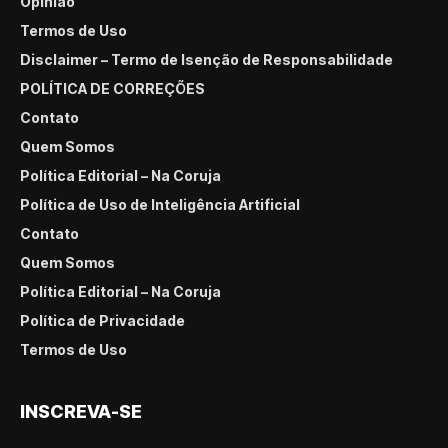
Opinião
Termos de Uso
Disclaimer – Termo de Isenção de Responsabilidade
POLÍTICA DE CORREÇÕES
Contato
Quem Somos
Política Editorial – Na Coruja
Política de Uso de Inteligência Artificial
Contato
Quem Somos
Política Editorial – Na Coruja
Política de Privacidade
Termos de Uso
INSCREVA-SE