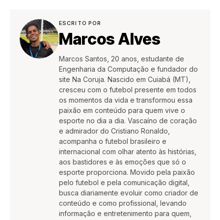
ESCRITO POR
Marcos Alves
Marcos Santos, 20 anos, estudante de
Engenharia da Computação e fundador do
site Na Coruja. Nascido em Cuiabá (MT),
cresceu com o futebol presente em todos
os momentos da vida e transformou essa
paixão em conteúdo para quem vive o
esporte no dia a dia. Vascaíno de coração
e admirador do Cristiano Ronaldo,
acompanha o futebol brasileiro e
internacional com olhar atento às histórias,
aos bastidores e às emoções que só o
esporte proporciona. Movido pela paixão
pelo futebol e pela comunicação digital,
busca diariamente evoluir como criador de
conteúdo e como profissional, levando
informação e entretenimento para quem,