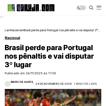
```
Lar
Nacional
Brasil perde para Portugal nos pênaltis e vai disputar 3º
lugar
Nacional
Brasil perde para Portugal
nos pênaltis e vai disputar
3º lugar
Publicado em
24/11/2025 às 17:00
MARCOS ALVES
24 DE NOVEMBRO DE 2025
1 MINUTOS LIDOS