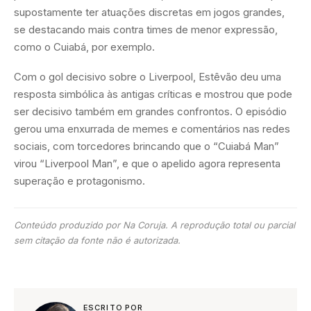
supostamente ter atuações discretas em jogos grandes,
se destacando mais contra times de menor expressão,
como o Cuiabá, por exemplo.
Com o gol decisivo sobre o Liverpool, Estêvão deu uma
resposta simbólica às antigas críticas e mostrou que pode
ser decisivo também em grandes confrontos. O episódio
gerou uma enxurrada de memes e comentários nas redes
sociais, com torcedores brincando que o “Cuiabá Man”
virou “Liverpool Man”, e que o apelido agora representa
superação e protagonismo.
Conteúdo produzido por Na Coruja. A reprodução total ou parcial
sem citação da fonte não é autorizada.
ESCRITO POR