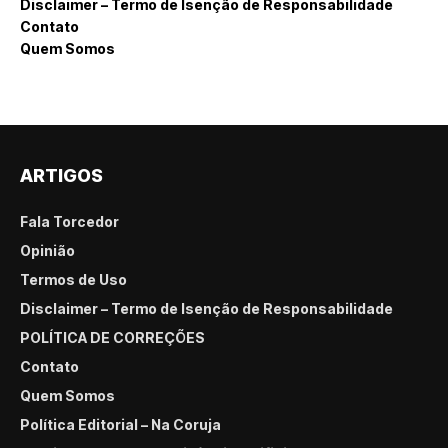
Disclaimer – Termo de Isenção de Responsabilidade
Contato
Quem Somos
ARTIGOS
Fala Torcedor
Opinião
Termos de Uso
Disclaimer – Termo de Isenção de Responsabilidade
POLÍTICA DE CORREÇÕES
Contato
Quem Somos
Política Editorial – Na Coruja