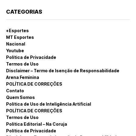
CATEGORIAS
+Esportes
MT Esportes
Nacional
Youtube
Política de Privacidade
Termos de Uso
Disclaimer – Termo de Isenção de Responsabilidade
Arena Feminina
POLÍTICA DE CORREÇÕES
Contato
Quem Somos
Política de Uso de Inteligência Artificial
POLÍTICA DE CORREÇÕES
Termos de Uso
Política Editorial – Na Coruja
Política de Privacidade