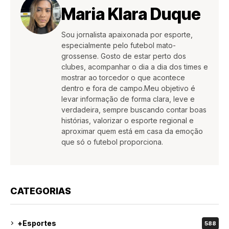
Maria Klara Duque
Sou jornalista apaixonada por esporte,
especialmente pelo futebol mato-
grossense. Gosto de estar perto dos
clubes, acompanhar o dia a dia dos times e
mostrar ao torcedor o que acontece
dentro e fora de campo.Meu objetivo é
levar informação de forma clara, leve e
verdadeira, sempre buscando contar boas
histórias, valorizar o esporte regional e
aproximar quem está em casa da emoção
que só o futebol proporciona.
CATEGORIAS
+Esportes
588