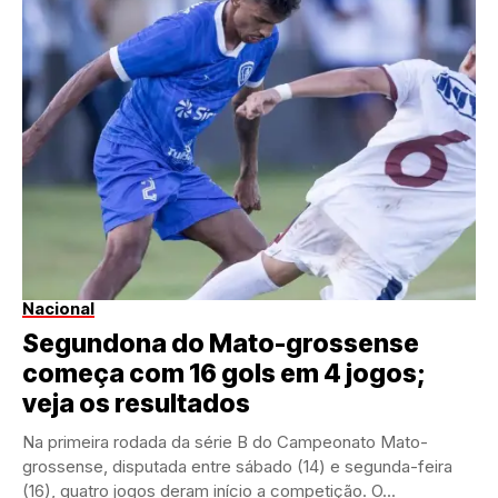
Nacional
Segundona do Mato-grossense
começa com 16 gols em 4 jogos;
veja os resultados
Na primeira rodada da série B do Campeonato Mato-
grossense, disputada entre sábado (14) e segunda-feira
(16), quatro jogos deram início a competição. O...