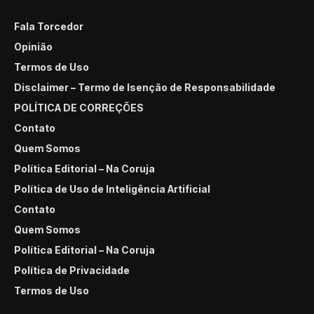
Fala Torcedor
Opinião
Termos de Uso
Disclaimer – Termo de Isenção de Responsabilidade
POLÍTICA DE CORREÇÕES
Contato
Quem Somos
Política Editorial – Na Coruja
Política de Uso de Inteligência Artificial
Contato
Quem Somos
Política Editorial – Na Coruja
Política de Privacidade
Termos de Uso