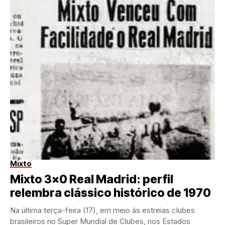
Mixto
Mixto 3×0 Real Madrid: perfil
relembra clássico histórico de 1970
Na última terça-feira (17), em meio às estreias clubes
brasileiros no Super Mundial de Clubes, nos Estados