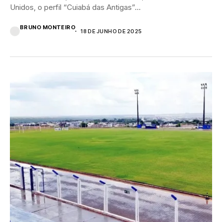
Unidos, o perfil “Cuiabá das Antigas”...
BRUNO MONTEIRO
18 DE JUNHO DE 2025