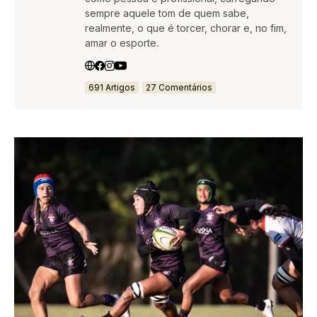
sempre aquele tom de quem sabe,
realmente, o que é torcer, chorar e, no fim,
amar o esporte.
691 Artigos
27 Comentários