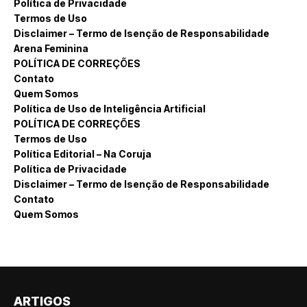
Política de Privacidade
Termos de Uso
Disclaimer – Termo de Isenção de Responsabilidade
Arena Feminina
POLÍTICA DE CORREÇÕES
Contato
Quem Somos
Política de Uso de Inteligência Artificial
POLÍTICA DE CORREÇÕES
Termos de Uso
Política Editorial – Na Coruja
Política de Privacidade
Disclaimer – Termo de Isenção de Responsabilidade
Contato
Quem Somos
ARTIGOS