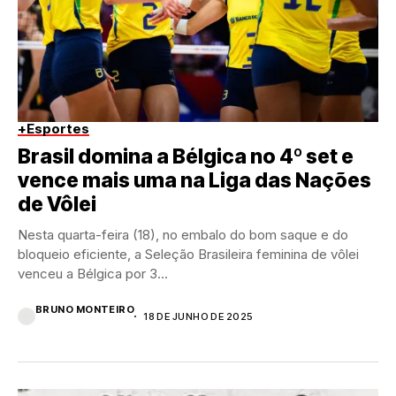
+Esportes
Brasil domina a Bélgica no 4º set e
vence mais uma na Liga das Nações
de Vôlei
Nesta quarta-feira (18), no embalo do bom saque e do
bloqueio eficiente, a Seleção Brasileira feminina de vôlei
venceu a Bélgica por 3...
BRUNO MONTEIRO
18 DE JUNHO DE 2025