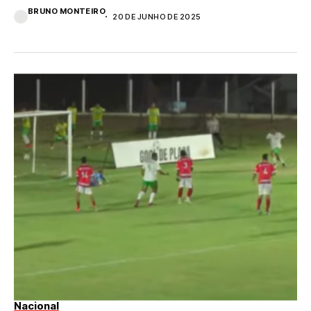
BRUNO MONTEIRO
20 DE JUNHO DE 2025
Nacional