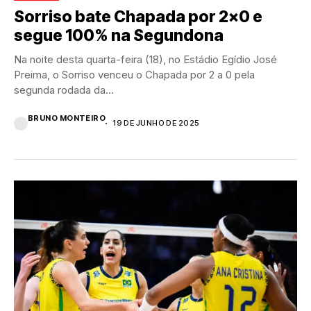
Sorriso bate Chapada por 2×0 e
segue 100% na Segundona
Na noite desta quarta-feira (18), no Estádio Egídio José
Preima, o Sorriso venceu o Chapada por 2 a 0 pela
segunda rodada da...
BRUNO MONTEIRO
19 DE JUNHO DE 2025