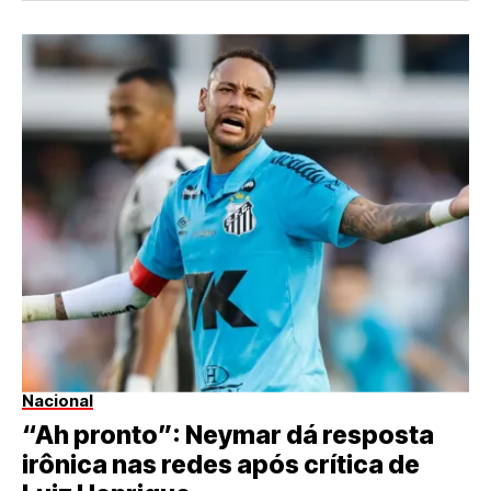
Nacional
“Ah pronto”: Neymar dá resposta
irônica nas redes após crítica de