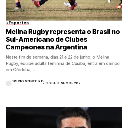
+Esportes
Melina Rugby representa o Brasil no
Sul-Americano de Clubes
Campeones na Argentina
Neste fim de semana, dias 21 e 22 de junho, o Melina
Rugby, equipe adulta feminina de Cuiabá, entra em campo
em Córdoba,...
BRUNO MONTEIRO
20 DE JUNHO DE 2025