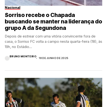
Nacional
Sorriso recebe o Chapada
buscando se manter na liderança do
grupo A da Segundona
Depois de estrear com uma vitória convincente fora de
casa, o Sorriso FC volta a campo nesta quarta-feira (18), às
19h, no Estádio...
BRUNO MONTEIRO
18 DE JUNHO DE 2025