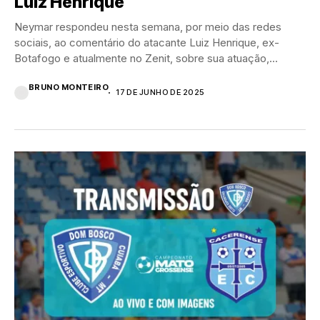
Luiz Henrique
Neymar respondeu nesta semana, por meio das redes
sociais, ao comentário do atacante Luiz Henrique, ex-
Botafogo e atualmente no Zenit, sobre sua atuação,...
BRUNO MONTEIRO
17 DE JUNHO DE 2025