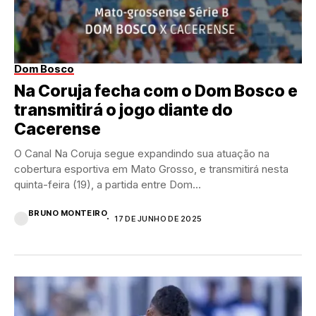
Dom Bosco
Na Coruja fecha com o Dom Bosco e
transmitirá o jogo diante do
Cacerense
O Canal Na Coruja segue expandindo sua atuação na
cobertura esportiva em Mato Grosso, e transmitirá nesta
quinta-feira (19), a partida entre Dom...
BRUNO MONTEIRO
17 DE JUNHO DE 2025