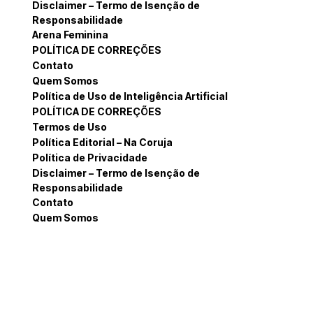
Disclaimer – Termo de Isenção de
Responsabilidade
Arena Feminina
POLÍTICA DE CORREÇÕES
Contato
Quem Somos
Política de Uso de Inteligência Artificial
POLÍTICA DE CORREÇÕES
Termos de Uso
Política Editorial – Na Coruja
Política de Privacidade
Disclaimer – Termo de Isenção de
Responsabilidade
Contato
Quem Somos