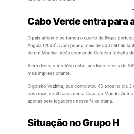
Cabo Verde entra para a
O país africano se tornou o quarto de língua portug
Angola (2006). Com pouco mais de 500 mil habitant
de um Mundial, atrás apenas de Curaçau (edição de 
Além disso, o território cabo-verdiano é mais de 1
mais impressionante.
O goleiro Vozinha, que completou 40 anos no dia 3 
com mais de 40 anos nesta Copa do Mundo. Antes 
apenas sete jogadores nessa faixa etária.
Situação no Grupo H