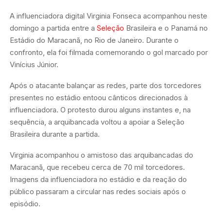
A influenciadora digital Virginia Fonseca acompanhou neste
domingo a partida entre a
Seleção
Brasileira e o Panamá no
Estádio do Maracanã, no Rio de Janeiro. Durante o
confronto, ela foi filmada comemorando o gol marcado por
Vinícius Júnior.
Após o atacante balançar as redes, parte dos torcedores
presentes no estádio entoou cânticos direcionados à
influenciadora. O protesto durou alguns instantes e, na
sequência, a arquibancada voltou a apoiar a Seleção
Brasileira durante a partida.
Virginia acompanhou o amistoso das arquibancadas do
Maracanã, que recebeu cerca de 70 mil torcedores.
Imagens da influenciadora no estádio e da reação do
público passaram a circular nas redes sociais após o
episódio.