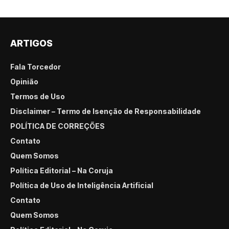
ARTIGOS
Fala Torcedor
Opinião
Termos de Uso
Disclaimer – Termo de Isenção de Responsabilidade
POLÍTICA DE CORREÇÕES
Contato
Quem Somos
Política Editorial – Na Coruja
Política de Uso de Inteligência Artificial
Contato
Quem Somos