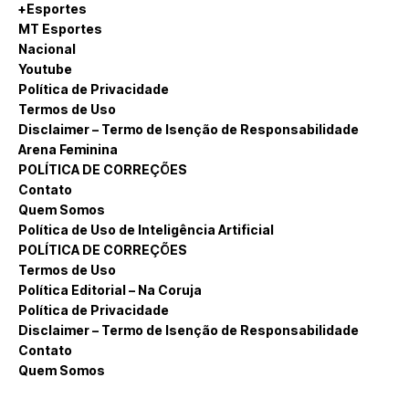
+Esportes
MT Esportes
Nacional
Youtube
Política de Privacidade
Termos de Uso
Disclaimer – Termo de Isenção de Responsabilidade
Arena Feminina
POLÍTICA DE CORREÇÕES
Contato
Quem Somos
Política de Uso de Inteligência Artificial
POLÍTICA DE CORREÇÕES
Termos de Uso
Política Editorial – Na Coruja
Política de Privacidade
Disclaimer – Termo de Isenção de Responsabilidade
Contato
Quem Somos