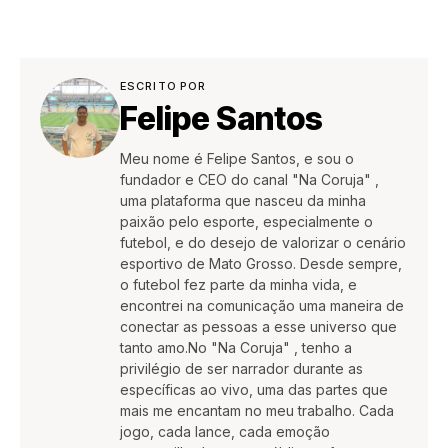
ESCRITO POR
Felipe Santos
Meu nome é Felipe Santos, e sou o
fundador e CEO do canal "Na Coruja" ,
uma plataforma que nasceu da minha
paixão pelo esporte, especialmente o
futebol, e do desejo de valorizar o cenário
esportivo de Mato Grosso. Desde sempre,
o futebol fez parte da minha vida, e
encontrei na comunicação uma maneira de
conectar as pessoas a esse universo que
tanto amo.No "Na Coruja" , tenho a
privilégio de ser narrador durante as
específicas ao vivo, uma das partes que
mais me encantam no meu trabalho. Cada
jogo, cada lance, cada emoção