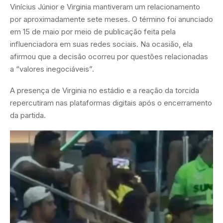
Vinícius Júnior e Virginia mantiveram um relacionamento
por aproximadamente sete meses. O término foi anunciado
em 15 de maio por meio de publicação feita pela
influenciadora em suas redes sociais. Na ocasião, ela
afirmou que a decisão ocorreu por questões relacionadas
a “valores inegociáveis”.
A presença de Virginia no estádio e a reação da torcida
repercutiram nas plataformas digitais após o encerramento
da partida.