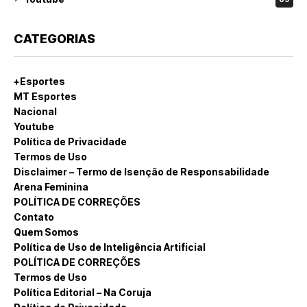
CATEGORIAS
+Esportes
MT Esportes
Nacional
Youtube
Política de Privacidade
Termos de Uso
Disclaimer – Termo de Isenção de Responsabilidade
Arena Feminina
POLÍTICA DE CORREÇÕES
Contato
Quem Somos
Política de Uso de Inteligência Artificial
POLÍTICA DE CORREÇÕES
Termos de Uso
Política Editorial – Na Coruja