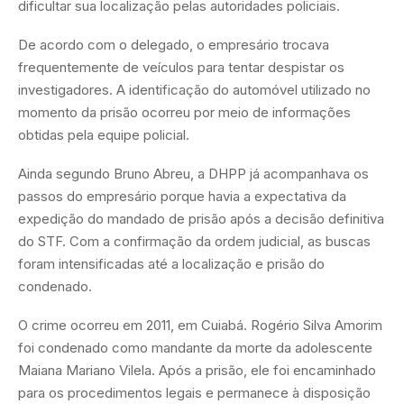
dificultar sua localização pelas autoridades policiais.
De acordo com o delegado, o empresário trocava
frequentemente de veículos para tentar despistar os
investigadores. A identificação do automóvel utilizado no
momento da prisão ocorreu por meio de informações
obtidas pela equipe policial.
Ainda segundo Bruno Abreu, a DHPP já acompanhava os
passos do empresário porque havia a expectativa da
expedição do mandado de prisão após a decisão definitiva
do STF. Com a confirmação da ordem judicial, as buscas
foram intensificadas até a localização e prisão do
condenado.
O crime ocorreu em 2011, em Cuiabá. Rogério Silva Amorim
foi condenado como mandante da morte da adolescente
Maiana Mariano Vilela. Após a prisão, ele foi encaminhado
para os procedimentos legais e permanece à disposição