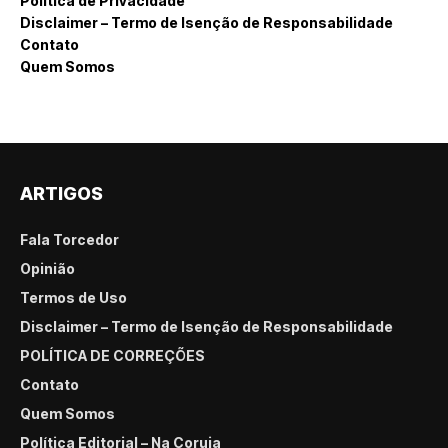
Política de Privacidade
Disclaimer – Termo de Isenção de Responsabilidade
Contato
Quem Somos
ARTIGOS
Fala Torcedor
Opinião
Termos de Uso
Disclaimer – Termo de Isenção de Responsabilidade
POLÍTICA DE CORREÇÕES
Contato
Quem Somos
Política Editorial – Na Coruja