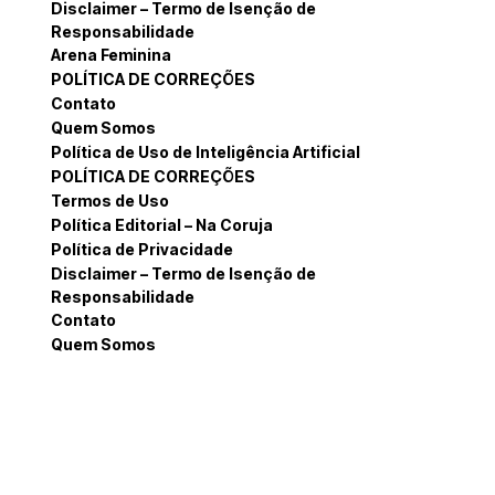
Disclaimer – Termo de Isenção de
Responsabilidade
Arena Feminina
POLÍTICA DE CORREÇÕES
Contato
Quem Somos
Política de Uso de Inteligência Artificial
POLÍTICA DE CORREÇÕES
Termos de Uso
Política Editorial – Na Coruja
Política de Privacidade
Disclaimer – Termo de Isenção de
Responsabilidade
Contato
Quem Somos