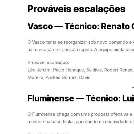
Prováveis escalações
Vasco — Técnico: Renato
O Vasco tenta se reorganizar sob novo comando e
na marcação e transição rápida. A equipe ainda busc
Provável escalação:
Léo Jardim; Paulo Henrique, Saldivia, Robert Ren
Moreira; Andrés Gómez, David
Fluminense — Técnico: Lui
O Fluminense chega com uma proposta ofensiva e de
manter sua base titular, apostando na criatividade 