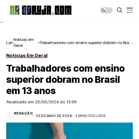
```
Noticias em
Lar
Trabalhadores com ensino superior dobram no Brasil
Geral
em 13 anos
Noticias Em Geral
Trabalhadores com ensino
superior dobram no Brasil
em 13 anos
Atualizado em
25/05/2026 às 15:06
REDAÇÃO
25 DE MAIO DE 2026
3 MINUTOS LIDOS