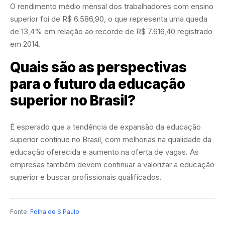
O rendimento médio mensal dos trabalhadores com ensino
superior foi de R$ 6.586,90, o que representa uma queda
de 13,4% em relação ao recorde de R$ 7.616,40 registrado
em 2014.
Quais são as perspectivas
para o futuro da educação
superior no Brasil?
É esperado que a tendência de expansão da educação
superior continue no Brasil, com melhorias na qualidade da
educação oferecida e aumento na oferta de vagas. As
empresas também devem continuar a valorizar a educação
superior e buscar profissionais qualificados.
Fonte:
Folha de S.Paulo