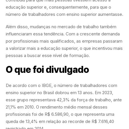
educação superior e, consequentemente, para que o
número de trabalhadores com ensino superior aumentasse.
Além disso, mudanças no mercado de trabalho também
influenciaram essa tendência. Com a crescente demanda
por profissionais mais qualificados, as empresas passaram
a valorizar mais a educação superior, o que incentivou mais
pessoas a buscar esse nível de formação.
O que foi divulgado
De acordo com o IBGE, o número de trabalhadores com
ensino superior no Brasil dobrou em 13 anos. Em 2023,
esse grupo representava 42,3% da força de trabalho, ante
21,1% em 2010. O rendimento médio mensal desses
profissionais foi de R$ 6.586,90, o que representa uma
queda de 13,4% em relação ao recorde de R$ 7.616,40
registrado em 2014.