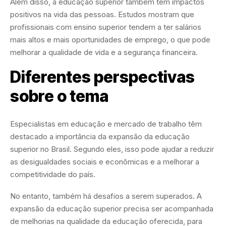
Além disso, a educação superior também tem impactos
positivos na vida das pessoas. Estudos mostram que
profissionais com ensino superior tendem a ter salários
mais altos e mais oportunidades de emprego, o que pode
melhorar a qualidade de vida e a segurança financeira.
Diferentes perspectivas
sobre o tema
Especialistas em educação e mercado de trabalho têm
destacado a importância da expansão da educação
superior no Brasil. Segundo eles, isso pode ajudar a reduzir
as desigualdades sociais e econômicas e a melhorar a
competitividade do país.
No entanto, também há desafios a serem superados. A
expansão da educação superior precisa ser acompanhada
de melhorias na qualidade da educação oferecida, para