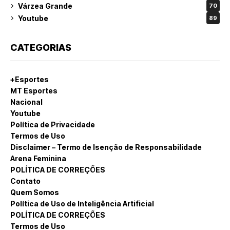
Várzea Grande
70
Youtube
89
CATEGORIAS
+Esportes
MT Esportes
Nacional
Youtube
Política de Privacidade
Termos de Uso
Disclaimer – Termo de Isenção de Responsabilidade
Arena Feminina
POLÍTICA DE CORREÇÕES
Contato
Quem Somos
Política de Uso de Inteligência Artificial
POLÍTICA DE CORREÇÕES
Termos de Uso