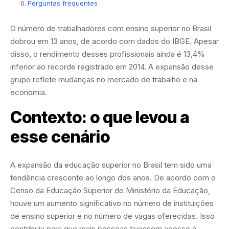
Perguntas frequentes
O número de trabalhadores com ensino superior no Brasil
dobrou em 13 anos, de acordo com dados do IBGE. Apesar
disso, o rendimento desses profissionais ainda é 13,4%
inferior ao recorde registrado em 2014. A expansão desse
grupo reflete mudanças no mercado de trabalho e na
economia.
Contexto: o que levou a
esse cenário
A expansão da educação superior no Brasil tem sido uma
tendência crescente ao longo dos anos. De acordo com o
Censo da Educação Superior do Ministério da Educação,
houve um aumento significativo no número de instituições
de ensino superior e no número de vagas oferecidas. Isso
contribuiu para que mais pessoas tivessem acesso à