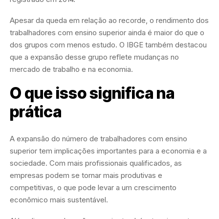
Apesar da queda em relação ao recorde, o rendimento dos
trabalhadores com ensino superior ainda é maior do que o
dos grupos com menos estudo. O IBGE também destacou
que a expansão desse grupo reflete mudanças no
mercado de trabalho e na economia.
O que isso significa na
prática
A expansão do número de trabalhadores com ensino
superior tem implicações importantes para a economia e a
sociedade. Com mais profissionais qualificados, as
empresas podem se tornar mais produtivas e
competitivas, o que pode levar a um crescimento
econômico mais sustentável.