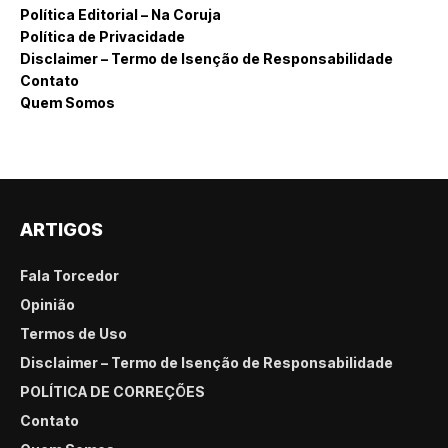
Política Editorial – Na Coruja
Política de Privacidade
Disclaimer – Termo de Isenção de Responsabilidade
Contato
Quem Somos
ARTIGOS
Fala Torcedor
Opinião
Termos de Uso
Disclaimer – Termo de Isenção de Responsabilidade
POLÍTICA DE CORREÇÕES
Contato