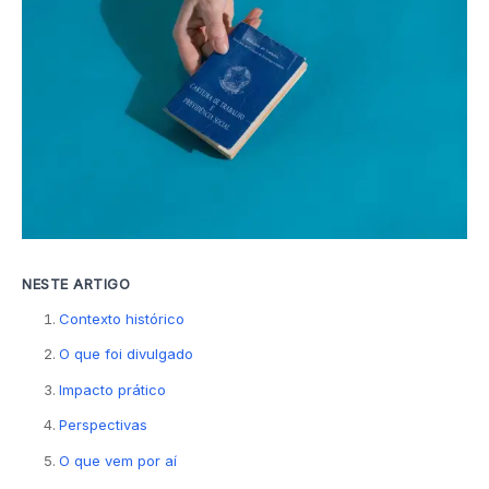
NESTE ARTIGO
Contexto histórico
O que foi divulgado
Impacto prático
Perspectivas
O que vem por aí