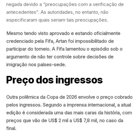
negada devido a “preocupações com a verificação de
antecedentes”. As autoridades, no entanto, não
especificaram quais seriam tais preocupações.
Mesmo tendo visto aprovado e estando oficialmente
credenciado pela Fifa, Artan foi impossibilitado de
participar do torneio. A Fifa lamentou o episódio sob o
argumento de não ter controle sobre decisões de
imigração nos países-sede.
Preço dos ingressos
Outra polêmica da Copa de 2026 envolve o preço cobrado
pelos ingressos. Segundo a imprensa internacional, a atual
edição é considerada uma das mais caras da história, com
preços que vão de US$ 2 mil a US$ 7,8 mil, no caso da
final.