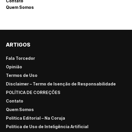
Contato
Quem Somos
ARTIGOS
Fala Torcedor
Opinião
Termos de Uso
Disclaimer – Termo de Isenção de Responsabilidade
POLÍTICA DE CORREÇÕES
Contato
Quem Somos
Política Editorial – Na Coruja
Política de Uso de Inteligência Artificial