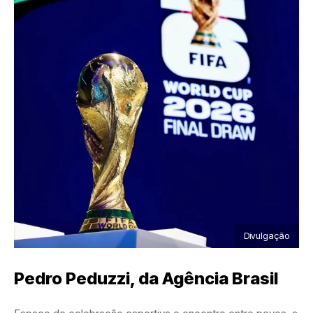
Divulgação
Pedro Peduzzi
, da Agência Brasil