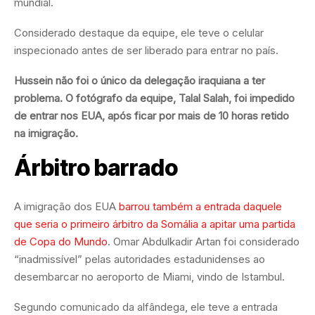
mundial.
Considerado destaque da equipe, ele teve o celular
inspecionado antes de ser liberado para entrar no país.
Hussein não foi o único da delegação iraquiana a ter
problema. O fotógrafo da equipe, Talal Salah, foi impedido
de entrar nos EUA, após ficar por mais de 10 horas retido
na imigração.
Árbitro barrado
A imigração dos EUA
barrou também a entrada daquele
que seria o primeiro árbitro da Somália a apitar uma partida
de Copa do Mundo
. Omar Abdulkadir Artan foi considerado
“inadmissível” pelas autoridades estadunidenses ao
desembarcar no aeroporto de Miami, vindo de Istambul.
Segundo comunicado da alfândega, ele teve a entrada