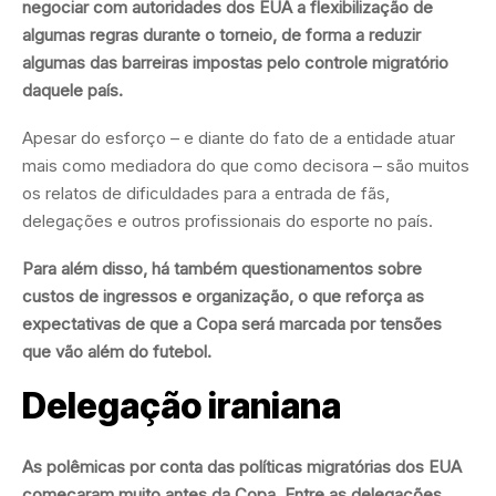
negociar com autoridades dos EUA a flexibilização de
algumas regras durante o torneio, de forma a reduzir
algumas das barreiras impostas pelo controle migratório
daquele país.
Apesar do esforço – e diante do fato de a entidade atuar
mais como mediadora do que como decisora – são muitos
os relatos de dificuldades para a entrada de fãs,
delegações e outros profissionais do esporte no país.
Para além disso, há também questionamentos sobre
custos de ingressos e organização, o que reforça as
expectativas de que a Copa será marcada por tensões
que vão além do futebol.
Delegação iraniana
As polêmicas por conta das políticas migratórias dos EUA
começaram muito antes da Copa. Entre as delegações