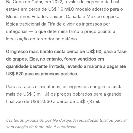
Na Copa do Catar, em 2022, o valor do ingresso da final
estava em cerca de US$ 1,6 mil.O modelo adotado para o
Mundial nos Estados Unidos, Canadá e México segue a
lógica tradicional da Fifa de dividir os ingressos por
categorias — o que determina tanto o preço quanto a
localização do torcedor no estádio.
O ingresso mais barato custa cerca de US$ 60, para a fase
de grupos. Eles, no entanto, foram vendidos em
quantidade bastante limitada, levando a maioria a pagar até
US$ 620 para as primeiras partidas.
Para as fases eliminatórias, os ingressos chegam a custar
mais de US$ 3 mil. Já os preços cobrados para a grande
final vão de US$ 2.030 a cerca de US$ 7,8 mil.
Conteúdo produzido por Na Coruja. A reprodução total ou parcial
sem citação da fonte não é autorizada.