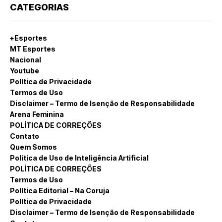
CATEGORIAS
+Esportes
MT Esportes
Nacional
Youtube
Política de Privacidade
Termos de Uso
Disclaimer – Termo de Isenção de Responsabilidade
Arena Feminina
POLÍTICA DE CORREÇÕES
Contato
Quem Somos
Política de Uso de Inteligência Artificial
POLÍTICA DE CORREÇÕES
Termos de Uso
Política Editorial – Na Coruja
Política de Privacidade
Disclaimer – Termo de Isenção de Responsabilidade