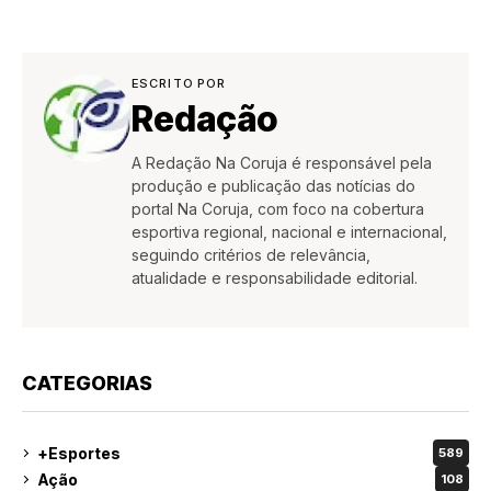
ESCRITO POR
Redação
A Redação Na Coruja é responsável pela
produção e publicação das notícias do
portal Na Coruja, com foco na cobertura
esportiva regional, nacional e internacional,
seguindo critérios de relevância,
atualidade e responsabilidade editorial.
CATEGORIAS
+Esportes
589
Ação
108