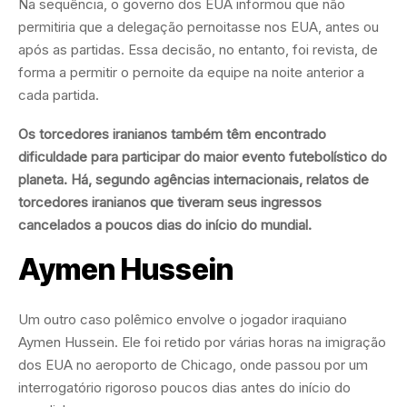
Na sequência, o governo dos EUA informou que não
permitiria que a delegação pernoitasse nos EUA, antes ou
após as partidas. Essa decisão, no entanto, foi revista, de
forma a permitir o pernoite da equipe na noite anterior a
cada partida.
Os torcedores iranianos também têm encontrado
dificuldade para participar do maior evento futebolístico do
planeta. Há, segundo agências internacionais, relatos de
torcedores iranianos que tiveram seus ingressos
cancelados a poucos dias do início do mundial.
Aymen Hussein
Um outro caso polêmico envolve o jogador iraquiano
Aymen Hussein. Ele foi retido por várias horas na imigração
dos EUA no aeroporto de Chicago, onde passou por um
interrogatório rigoroso poucos dias antes do início do