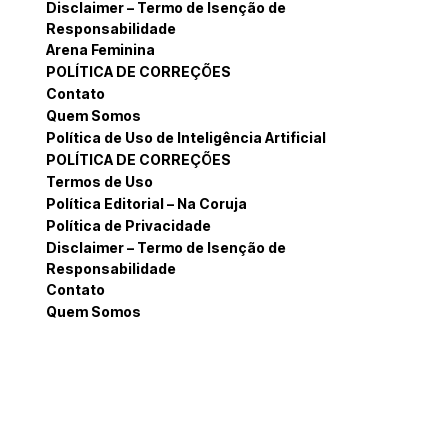
Disclaimer – Termo de Isenção de
Responsabilidade
Arena Feminina
POLÍTICA DE CORREÇÕES
Contato
Quem Somos
Política de Uso de Inteligência Artificial
POLÍTICA DE CORREÇÕES
Termos de Uso
Política Editorial – Na Coruja
Política de Privacidade
Disclaimer – Termo de Isenção de
Responsabilidade
Contato
Quem Somos