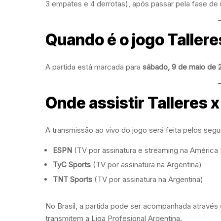
3 empates e 4 derrotas), após passar pela fase d
Quando é o jogo Tallere
A partida está marcada para
sábado, 9 de maio de 
Onde assistir Talleres x
A transmissão ao vivo do jogo será feita pelos segu
ESPN
(TV por assinatura e streaming na América 
TyC Sports
(TV por assinatura na Argentina)
TNT Sports
(TV por assinatura na Argentina)
No Brasil, a partida pode ser acompanhada através
transmitem a Liga Profesional Argentina.