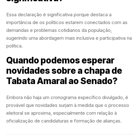
Essa declaração é significativa porque destaca a
importância de os políticos estarem conectados com as
demandas e problemas cotidianos da população,
sugerindo uma abordagem mais inclusiva e participativa na
política.
Quando podemos esperar
novidades sobre a chapa de
Tabata Amaral ao Senado?
Embora não haja um cronograma específico divulgado, é
provável que novidades surjam à medida que o processo
eleitoral se aproxima, especialmente com relação à
oficialização de candidaturas e formação de alianças.