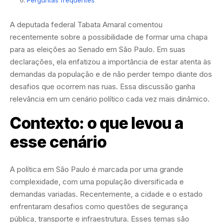
A deputada federal Tabata Amaral comentou
recentemente sobre a possibilidade de formar uma chapa
para as eleições ao Senado em São Paulo. Em suas
declarações, ela enfatizou a importância de estar atenta às
demandas da população e de não perder tempo diante dos
desafios que ocorrem nas ruas. Essa discussão ganha
relevância em um cenário político cada vez mais dinâmico.
Contexto: o que levou a
esse cenário
A política em São Paulo é marcada por uma grande
complexidade, com uma população diversificada e
demandas variadas. Recentemente, a cidade e o estado
enfrentaram desafios como questões de segurança
pública, transporte e infraestrutura. Esses temas são