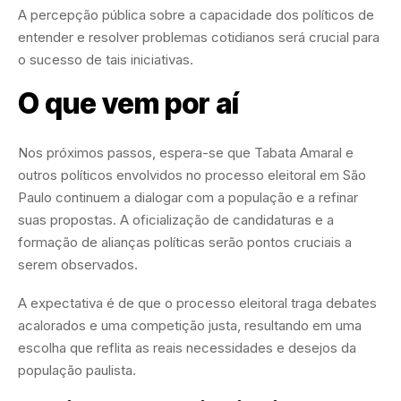
A percepção pública sobre a capacidade dos políticos de
entender e resolver problemas cotidianos será crucial para
o sucesso de tais iniciativas.
O que vem por aí
Nos próximos passos, espera-se que Tabata Amaral e
outros políticos envolvidos no processo eleitoral em São
Paulo continuem a dialogar com a população e a refinar
suas propostas. A oficialização de candidaturas e a
formação de alianças políticas serão pontos cruciais a
serem observados.
A expectativa é de que o processo eleitoral traga debates
acalorados e uma competição justa, resultando em uma
escolha que reflita as reais necessidades e desejos da
população paulista.