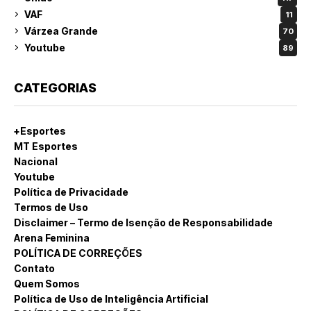
VAF
11
Várzea Grande
70
Youtube
89
CATEGORIAS
+Esportes
MT Esportes
Nacional
Youtube
Política de Privacidade
Termos de Uso
Disclaimer – Termo de Isenção de Responsabilidade
Arena Feminina
POLÍTICA DE CORREÇÕES
Contato
Quem Somos
Política de Uso de Inteligência Artificial