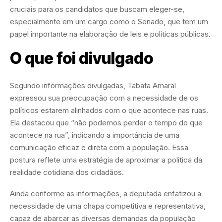
cruciais para os candidatos que buscam eleger-se,
especialmente em um cargo como o Senado, que tem um
papel importante na elaboração de leis e políticas públicas.
O que foi divulgado
Segundo informações divulgadas, Tabata Amaral
expressou sua preocupação com a necessidade de os
políticos estarem alinhados com o que acontece nas ruas.
Ela destacou que “não podemos perder o tempo do que
acontece na rua”, indicando a importância de uma
comunicação eficaz e direta com a população. Essa
postura reflete uma estratégia de aproximar a política da
realidade cotidiana dos cidadãos.
Ainda conforme as informações, a deputada enfatizou a
necessidade de uma chapa competitiva e representativa,
capaz de abarcar as diversas demandas da população