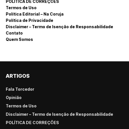
POLÍTICA DE CORREÇÕES
Termos de Uso
Política Editorial – Na Coruja
Política de Privacidade
Disclaimer – Termo de Isenção de Responsabilidade
Contato
Quem Somos
ARTIGOS
Fala Torcedor
Opinião
Termos de Uso
Disclaimer – Termo de Isenção de Responsabilidade
POLÍTICA DE CORREÇÕES