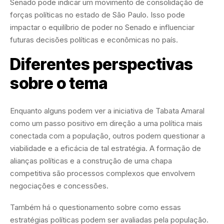
Senado pode indicar um movimento de consolidação de
forças políticas no estado de São Paulo. Isso pode
impactar o equilíbrio de poder no Senado e influenciar
futuras decisões políticas e econômicas no país.
Diferentes perspectivas
sobre o tema
Enquanto alguns podem ver a iniciativa de Tabata Amaral
como um passo positivo em direção a uma política mais
conectada com a população, outros podem questionar a
viabilidade e a eficácia de tal estratégia. A formação de
alianças políticas e a construção de uma chapa
competitiva são processos complexos que envolvem
negociações e concessões.
Também há o questionamento sobre como essas
estratégias políticas podem ser avaliadas pela população.