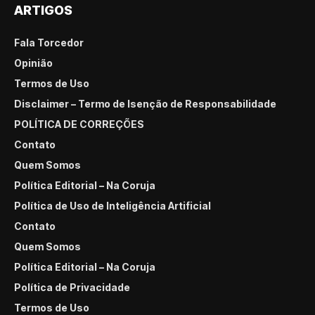
ARTIGOS
Fala Torcedor
Opinião
Termos de Uso
Disclaimer – Termo de Isenção de Responsabilidade
POLÍTICA DE CORREÇÕES
Contato
Quem Somos
Política Editorial – Na Coruja
Política de Uso de Inteligência Artificial
Contato
Quem Somos
Política Editorial – Na Coruja
Política de Privacidade
Termos de Uso