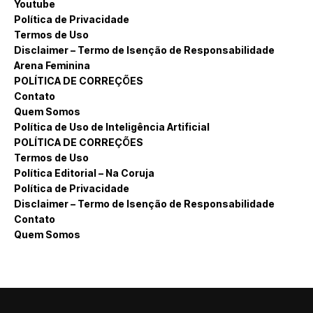
Youtube
Política de Privacidade
Termos de Uso
Disclaimer – Termo de Isenção de Responsabilidade
Arena Feminina
POLÍTICA DE CORREÇÕES
Contato
Quem Somos
Política de Uso de Inteligência Artificial
POLÍTICA DE CORREÇÕES
Termos de Uso
Política Editorial – Na Coruja
Política de Privacidade
Disclaimer – Termo de Isenção de Responsabilidade
Contato
Quem Somos