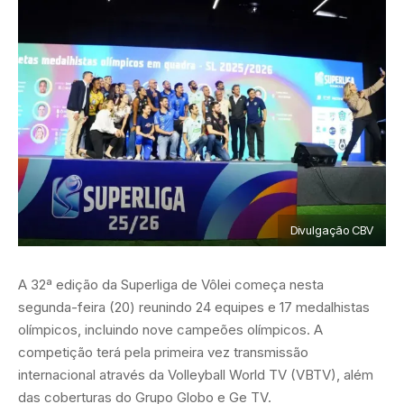
Divulgação CBV
A 32ª edição da Superliga de Vôlei começa nesta
segunda-feira (20) reunindo 24 equipes e 17 medalhistas
olímpicos, incluindo nove campeões olímpicos. A
competição terá pela primeira vez transmissão
internacional através da Volleyball World TV (VBTV), além
das coberturas do Grupo Globo e Ge TV.