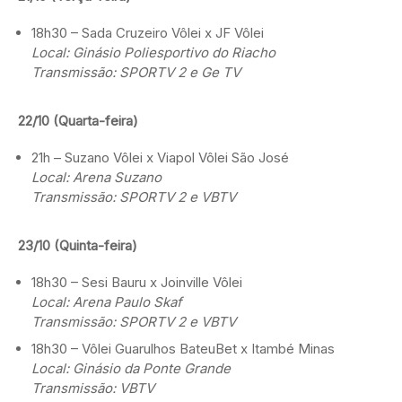
18h30 – Sada Cruzeiro Vôlei x JF Vôlei
Local: Ginásio Poliesportivo do Riacho
Transmissão: SPORTV 2 e Ge TV
22/10 (Quarta-feira)
21h – Suzano Vôlei x Viapol Vôlei São José
Local: Arena Suzano
Transmissão: SPORTV 2 e VBTV
23/10 (Quinta-feira)
18h30 – Sesi Bauru x Joinville Vôlei
Local: Arena Paulo Skaf
Transmissão: SPORTV 2 e VBTV
18h30 – Vôlei Guarulhos BateuBet x Itambé Minas
Local: Ginásio da Ponte Grande
Transmissão: VBTV