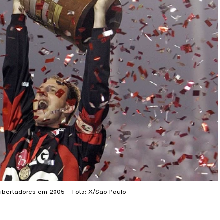
ibertadores em 2005 – Foto: X/São Paulo