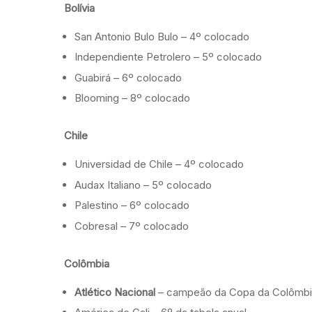
Bolívia
San Antonio Bulo Bulo – 4º colocado
Independiente Petrolero – 5º colocado
Guabirá – 6º colocado
Blooming – 8º colocado
Chile
Universidad de Chile – 4º colocado
Audax Italiano – 5º colocado
Palestino – 6º colocado
Cobresal – 7º colocado
Colômbia
Atlético Nacional
– campeão da Copa da Colômbia 