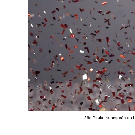
São Paulo tricampeão da L