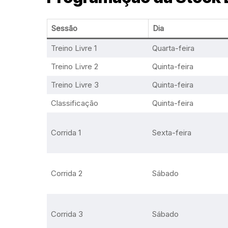
Sessão
Dia
Treino Livre 1
Quarta-feira
Treino Livre 2
Quinta-feira
Treino Livre 3
Quinta-feira
Classificação
Quinta-feira
Corrida 1
Sexta-feira
Corrida 2
Sábado
Corrida 3
Sábado