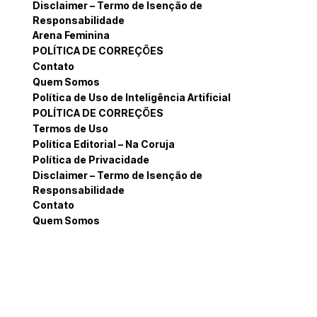
Disclaimer – Termo de Isenção de
Responsabilidade
Arena Feminina
POLÍTICA DE CORREÇÕES
Contato
Quem Somos
Política de Uso de Inteligência Artificial
POLÍTICA DE CORREÇÕES
Termos de Uso
Política Editorial – Na Coruja
Política de Privacidade
Disclaimer – Termo de Isenção de
Responsabilidade
Contato
Quem Somos