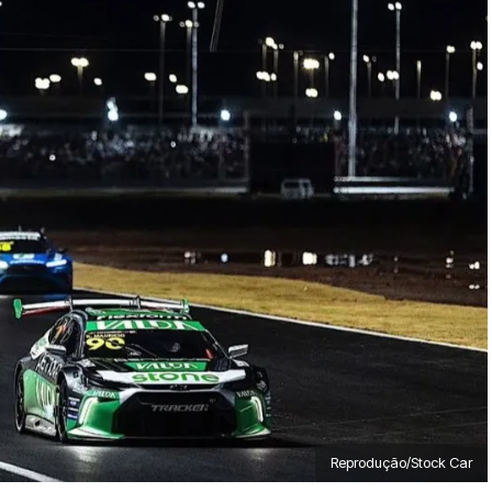
Reprodução/Stock Car