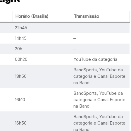
Horário (Brasília)
Transmissão
22h45
–
14h45
–
20h
–
00h20
YouTube da categoria
BandSports, YouTube da
18h50
categoria e Canal Esporte
na Band
BandSports, YouTube da
16h10
categoria e Canal Esporte
na Band
BandSports, YouTube da
16h50
categoria e Canal Esporte
na Band