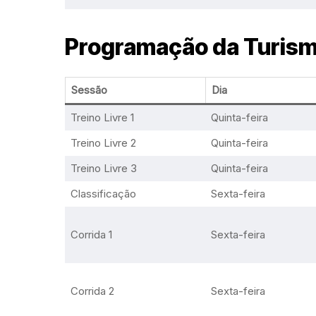
Programação da Turism
Sessão
Dia
Treino Livre 1
Quinta-feira
Treino Livre 2
Quinta-feira
Treino Livre 3
Quinta-feira
Classificação
Sexta-feira
Corrida 1
Sexta-feira
Corrida 2
Sexta-feira