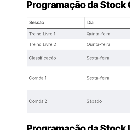
Programação da Stock C
Sessão
Dia
Treino Livre 1
Quinta-feira
Treino Livre 2
Quinta-feira
Classificação
Sexta-feira
Corrida 1
Sexta-feira
Corrida 2
Sábado
Programação da Stock 