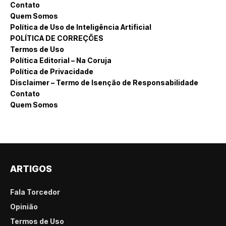
Contato
Quem Somos
Política de Uso de Inteligência Artificial
POLÍTICA DE CORREÇÕES
Termos de Uso
Política Editorial – Na Coruja
Política de Privacidade
Disclaimer – Termo de Isenção de Responsabilidade
Contato
Quem Somos
ARTIGOS
Fala Torcedor
Opinião
Termos de Uso