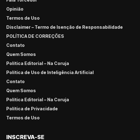
Opinião
Termos de Uso
Disclaimer – Termo de Isenção de Responsabilidade
POLÍTICA DE CORREÇÕES
Contato
Quem Somos
Política Editorial – Na Coruja
Política de Uso de Inteligência Artificial
Contato
Quem Somos
Política Editorial – Na Coruja
Política de Privacidade
Termos de Uso
INSCREVA-SE