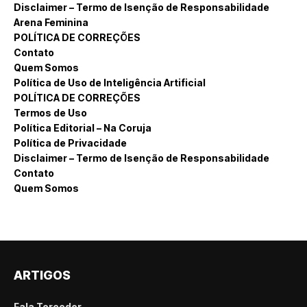
Disclaimer – Termo de Isenção de Responsabilidade
Arena Feminina
POLÍTICA DE CORREÇÕES
Contato
Quem Somos
Política de Uso de Inteligência Artificial
POLÍTICA DE CORREÇÕES
Termos de Uso
Política Editorial – Na Coruja
Política de Privacidade
Disclaimer – Termo de Isenção de Responsabilidade
Contato
Quem Somos
ARTIGOS
Fala Torcedor