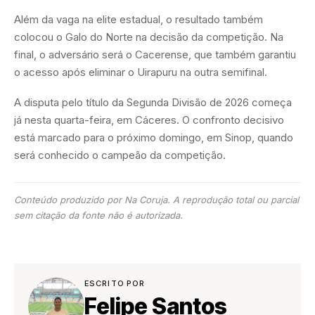
Além da vaga na elite estadual, o resultado também
colocou o Galo do Norte na decisão da competição. Na
final, o adversário será o Cacerense, que também garantiu
o acesso após eliminar o Uirapuru na outra semifinal.
A disputa pelo título da Segunda Divisão de 2026 começa
já nesta quarta-feira, em Cáceres. O confronto decisivo
está marcado para o próximo domingo, em Sinop, quando
será conhecido o campeão da competição.
Conteúdo produzido por Na Coruja. A reprodução total ou parcial
sem citação da fonte não é autorizada.
ESCRITO POR
Felipe Santos