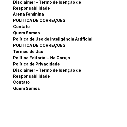
Disclaimer – Termo de Isenção de
Responsabilidade
Arena Feminina
POLÍTICA DE CORREÇÕES
Contato
Quem Somos
Política de Uso de Inteligência Artificial
POLÍTICA DE CORREÇÕES
Termos de Uso
Política Editorial – Na Coruja
Política de Privacidade
Disclaimer – Termo de Isenção de
Responsabilidade
Contato
Quem Somos