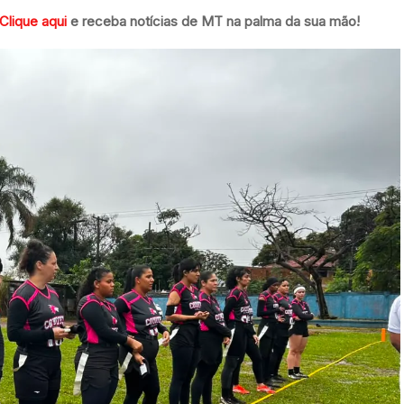
Clique aqui
e receba notícias de MT na palma da sua mão!