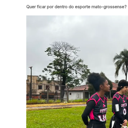
Quer ficar por dentro do esporte mato-grossense?