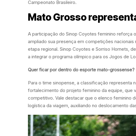
Campeonato Brasileiro.
Mato Grosso representa
A participação do Sinop Coyotes feminino reforça 
ampliado sua presença em competições nacionais n
etapa regional. Sinop Coyotes e Sorriso Hornets,
a integrar o programa olímpico para os Jogos de L
Quer ficar por dentro do esporte mato-grossense?
Para o time sinopense, a classificação representa
fortalecimento do projeto feminino da equipe, qu
competitivo. Vale destacar que o elenco feminino 
logística da viagem, auxiliando no deslocamento das