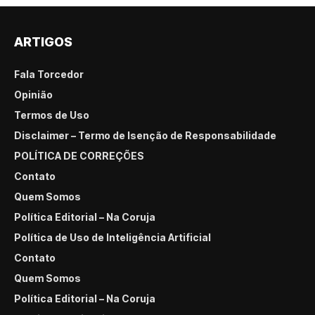
ARTIGOS
Fala Torcedor
Opinião
Termos de Uso
Disclaimer – Termo de Isenção de Responsabilidade
POLÍTICA DE CORREÇÕES
Contato
Quem Somos
Política Editorial – Na Coruja
Política de Uso de Inteligência Artificial
Contato
Quem Somos
Política Editorial – Na Coruja