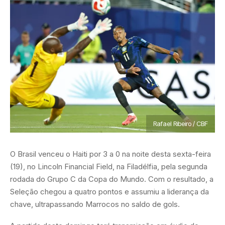
Rafael Ribeiro / CBF
O Brasil venceu o Haiti por 3 a 0 na noite desta sexta-feira
(19), no Lincoln Financial Field, na Filadélfia, pela segunda
rodada do Grupo C da Copa do Mundo. Com o resultado, a
Seleção chegou a quatro pontos e assumiu a liderança da
chave, ultrapassando Marrocos no saldo de gols.