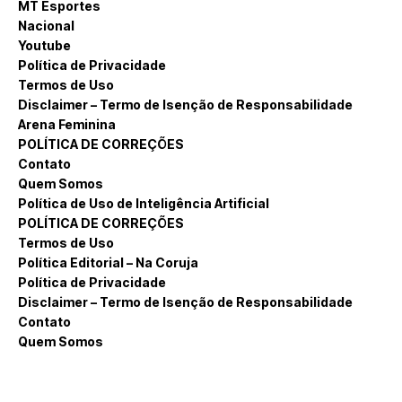
MT Esportes
Nacional
Youtube
Política de Privacidade
Termos de Uso
Disclaimer – Termo de Isenção de Responsabilidade
Arena Feminina
POLÍTICA DE CORREÇÕES
Contato
Quem Somos
Política de Uso de Inteligência Artificial
POLÍTICA DE CORREÇÕES
Termos de Uso
Política Editorial – Na Coruja
Política de Privacidade
Disclaimer – Termo de Isenção de Responsabilidade
Contato
Quem Somos