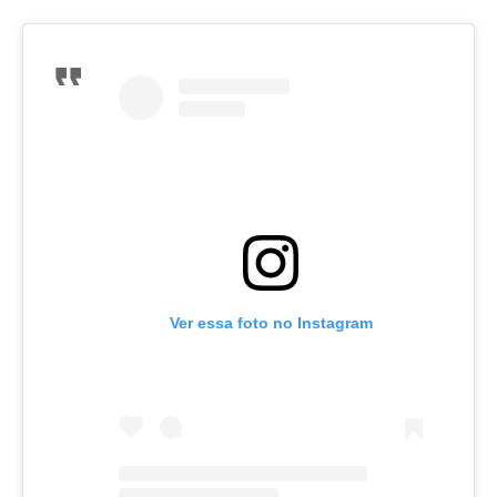
Ver essa foto no Instagram