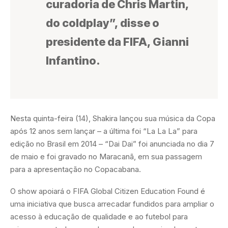
curadoria de Chris Martin,
do coldplay”, disse o
presidente da FIFA, Gianni
Infantino.
Nesta quinta-feira (14), Shakira lançou sua música da Copa
após 12 anos sem lançar – a última foi “La La La” para
edição no Brasil em 2014 – “Dai Dai” foi anunciada no dia 7
de maio e foi gravado no Maracanã, em sua passagem
para a apresentação no Copacabana.
O show apoiará o FIFA Global Citizen Education Found é
uma iniciativa que busca arrecadar fundidos para ampliar o
acesso à educação de qualidade e ao futebol para