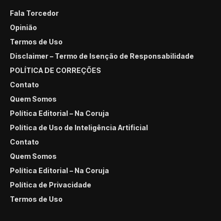
Fala Torcedor
Opinião
Termos de Uso
Disclaimer – Termo de Isenção de Responsabilidade
POLÍTICA DE CORREÇÕES
Contato
Quem Somos
Política Editorial – Na Coruja
Política de Uso de Inteligência Artificial
Contato
Quem Somos
Política Editorial – Na Coruja
Política de Privacidade
Termos de Uso