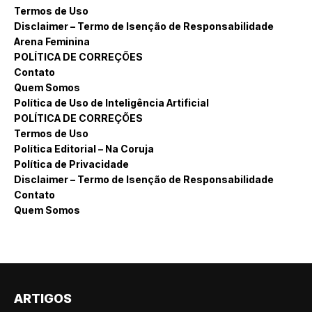
Termos de Uso
Disclaimer – Termo de Isenção de Responsabilidade
Arena Feminina
POLÍTICA DE CORREÇÕES
Contato
Quem Somos
Política de Uso de Inteligência Artificial
POLÍTICA DE CORREÇÕES
Termos de Uso
Política Editorial – Na Coruja
Política de Privacidade
Disclaimer – Termo de Isenção de Responsabilidade
Contato
Quem Somos
ARTIGOS