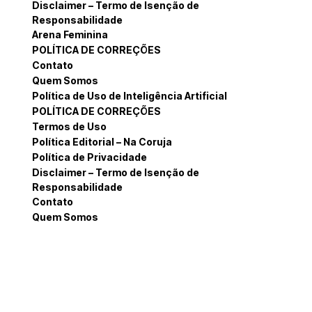
Disclaimer – Termo de Isenção de
Responsabilidade
Arena Feminina
POLÍTICA DE CORREÇÕES
Contato
Quem Somos
Política de Uso de Inteligência Artificial
POLÍTICA DE CORREÇÕES
Termos de Uso
Política Editorial – Na Coruja
Política de Privacidade
Disclaimer – Termo de Isenção de
Responsabilidade
Contato
Quem Somos