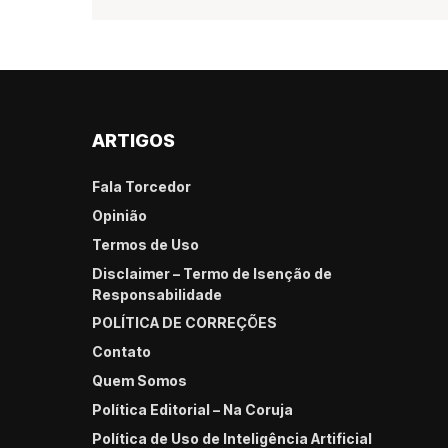
ARTIGOS
Fala Torcedor
Opinião
Termos de Uso
Disclaimer – Termo de Isenção de
Responsabilidade
POLÍTICA DE CORREÇÕES
Contato
Quem Somos
Política Editorial – Na Coruja
Política de Uso de Inteligência Artificial