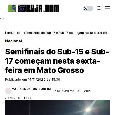
```
Lar
Nacional
Semifinais do Sub-15 e Sub-17 começam nesta sexta-feira
em Mato Grosso
Nacional
Semifinais do Sub-15 e Sub-
17 começam nesta sexta-
feira em Mato Grosso
Publicado em
14/11/2025 às 15:30
MARIA EDUARDA BONFIM
14 DE NOVEMBRO DE 2025
1 MINUTOS LIDOS