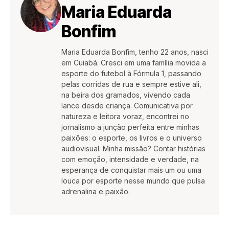
Maria Eduarda
Bonfim
Maria Eduarda Bonfim, tenho 22 anos, nasci
em Cuiabá. Cresci em uma família movida a
esporte do futebol à Fórmula 1, passando
pelas corridas de rua e sempre estive ali,
na beira dos gramados, vivendo cada
lance desde criança. Comunicativa por
natureza e leitora voraz, encontrei no
jornalismo a junção perfeita entre minhas
paixões: o esporte, os livros e o universo
audiovisual. Minha missão? Contar histórias
com emoção, intensidade e verdade, na
esperança de conquistar mais um ou uma
louca por esporte nesse mundo que pulsa
adrenalina e paixão.