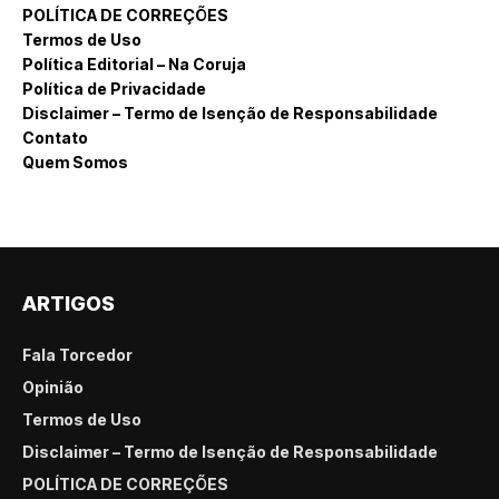
POLÍTICA DE CORREÇÕES
Termos de Uso
Política Editorial – Na Coruja
Política de Privacidade
Disclaimer – Termo de Isenção de Responsabilidade
Contato
Quem Somos
ARTIGOS
Fala Torcedor
Opinião
Termos de Uso
Disclaimer – Termo de Isenção de Responsabilidade
POLÍTICA DE CORREÇÕES