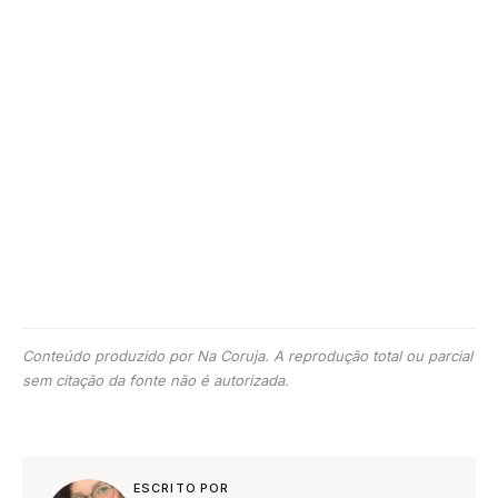
Conteúdo produzido por Na Coruja. A reprodução total ou parcial
sem citação da fonte não é autorizada.
ESCRITO POR