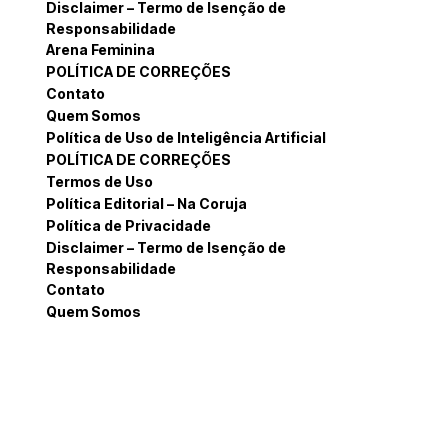
Disclaimer – Termo de Isenção de
Responsabilidade
Arena Feminina
POLÍTICA DE CORREÇÕES
Contato
Quem Somos
Política de Uso de Inteligência Artificial
POLÍTICA DE CORREÇÕES
Termos de Uso
Política Editorial – Na Coruja
Política de Privacidade
Disclaimer – Termo de Isenção de
Responsabilidade
Contato
Quem Somos