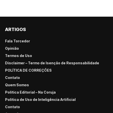
ARTIGOS
Fala Torcedor
Opinião
Termos de Uso
Disclaimer – Termo de Isenção de Responsabilidade
POLÍTICA DE CORREÇÕES
Contato
Quem Somos
Política Editorial – Na Coruja
Política de Uso de Inteligência Artificial
Contato