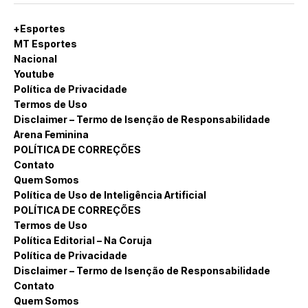
+Esportes
MT Esportes
Nacional
Youtube
Política de Privacidade
Termos de Uso
Disclaimer – Termo de Isenção de Responsabilidade
Arena Feminina
POLÍTICA DE CORREÇÕES
Contato
Quem Somos
Política de Uso de Inteligência Artificial
POLÍTICA DE CORREÇÕES
Termos de Uso
Política Editorial – Na Coruja
Política de Privacidade
Disclaimer – Termo de Isenção de Responsabilidade
Contato
Quem Somos