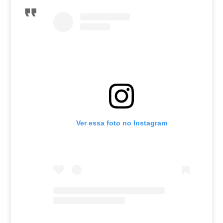
Ver essa foto no Instagram