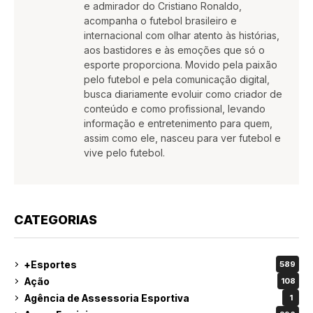
e admirador do Cristiano Ronaldo,
acompanha o futebol brasileiro e
internacional com olhar atento às histórias,
aos bastidores e às emoções que só o
esporte proporciona. Movido pela paixão
pelo futebol e pela comunicação digital,
busca diariamente evoluir como criador de
conteúdo e como profissional, levando
informação e entretenimento para quem,
assim como ele, nasceu para ver futebol e
vive pelo futebol.
CATEGORIAS
+Esportes
589
Ação
108
Agência de Assessoria Esportiva
1