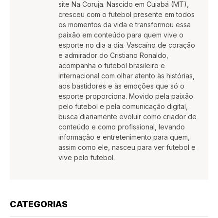
site Na Coruja. Nascido em Cuiabá (MT),
cresceu com o futebol presente em todos
os momentos da vida e transformou essa
paixão em conteúdo para quem vive o
esporte no dia a dia. Vascaíno de coração
e admirador do Cristiano Ronaldo,
acompanha o futebol brasileiro e
internacional com olhar atento às histórias,
aos bastidores e às emoções que só o
esporte proporciona. Movido pela paixão
pelo futebol e pela comunicação digital,
busca diariamente evoluir como criador de
conteúdo e como profissional, levando
informação e entretenimento para quem,
assim como ele, nasceu para ver futebol e
vive pelo futebol.
CATEGORIAS