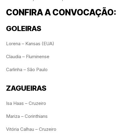
CONFIRA A CONVOCAÇÃO:
GOLEIRAS
Lorena – Kansas (EUA)
Claudia – Fluminense
Carlinha – São Paulo
ZAGUEIRAS
Isa Haas – Cruzeiro
Mariza – Corinthians
Vitória Calhau – Cruzeiro