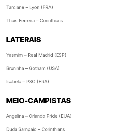
Tarciane – Lyon (FRA)
Thais Ferreira – Corinthians
LATERAIS
Yasmim – Real Madrid (ESP)
Bruninha – Gotham (USA)
Isabela – PSG (FRA)
MEIO-CAMPISTAS
Angelina – Orlando Pride (EUA)
Duda Sampaio – Corinthians