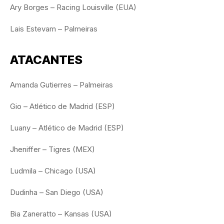
Ary Borges – Racing Louisville (EUA)
Lais Estevam – Palmeiras
ATACANTES
Amanda Gutierres – Palmeiras
Gio – Atlético de Madrid (ESP)
Luany – Atlético de Madrid (ESP)
Jheniffer – Tigres (MEX)
Ludmila – Chicago (USA)
Dudinha – San Diego (USA)
Bia Zaneratto – Kansas (USA)