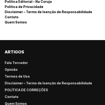
Política Editorial – Na Coruja
Política de Privacidade
Disclaimer – Termo de Isenção de Responsabilidade
Contato
Quem Somos
ARTIGOS
Fala Torcedor
Opinião
Termos de Uso
Disclaimer – Termo de Isenção de Responsabilidade
POLÍTICA DE CORREÇÕES
Contato
Quem Somos