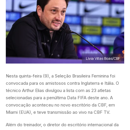
Lívia Villas Boas/CBF
Nesta quinta-feira (9), a Seleção Brasileira Feminina foi
convocada para os amistosos contra Inglaterra e Itália. O
técnico Arthur Elias divulgou a lista com as 23 atletas
selecionadas para a penúltima Data FIFA deste ano. A
convocação aconteceu no novo escritório da CBF, em
Miami (EUA), e teve transmissão ao vivo na CBF TV.
Além do treinador, o diretor do escritório internacional da