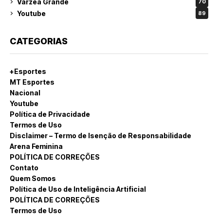
Várzea Grande
70
Youtube
89
CATEGORIAS
+Esportes
MT Esportes
Nacional
Youtube
Política de Privacidade
Termos de Uso
Disclaimer – Termo de Isenção de Responsabilidade
Arena Feminina
POLÍTICA DE CORREÇÕES
Contato
Quem Somos
Política de Uso de Inteligência Artificial
POLÍTICA DE CORREÇÕES
Termos de Uso