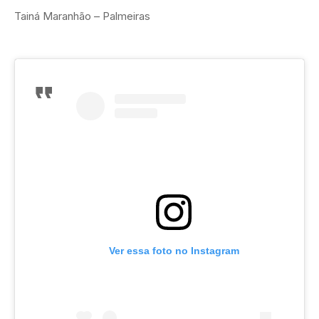
Tainá Maranhão – Palmeiras
Ver essa foto no Instagram