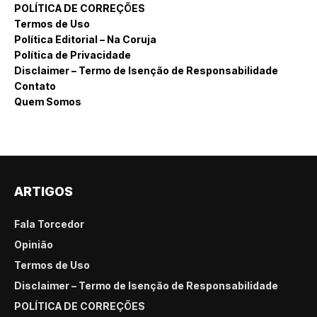
POLÍTICA DE CORREÇÕES
Termos de Uso
Política Editorial – Na Coruja
Política de Privacidade
Disclaimer – Termo de Isenção de Responsabilidade
Contato
Quem Somos
ARTIGOS
Fala Torcedor
Opinião
Termos de Uso
Disclaimer – Termo de Isenção de Responsabilidade
POLÍTICA DE CORREÇÕES