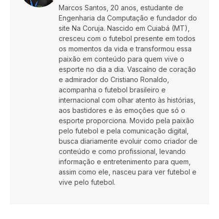
Marcos Santos, 20 anos, estudante de
Engenharia da Computação e fundador do
site Na Coruja. Nascido em Cuiabá (MT),
cresceu com o futebol presente em todos
os momentos da vida e transformou essa
paixão em conteúdo para quem vive o
esporte no dia a dia. Vascaíno de coração
e admirador do Cristiano Ronaldo,
acompanha o futebol brasileiro e
internacional com olhar atento às histórias,
aos bastidores e às emoções que só o
esporte proporciona. Movido pela paixão
pelo futebol e pela comunicação digital,
busca diariamente evoluir como criador de
conteúdo e como profissional, levando
informação e entretenimento para quem,
assim como ele, nasceu para ver futebol e
vive pelo futebol.