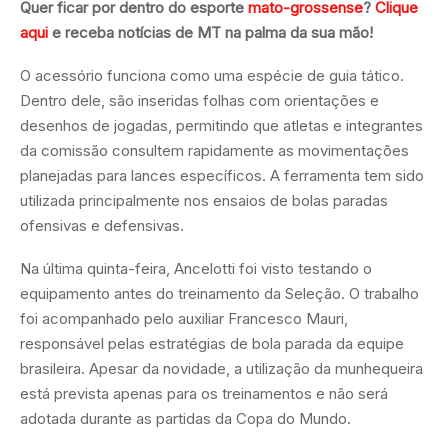
Quer ficar por dentro do esporte
mato-grossense
?
Clique
aqui
e receba notícias de MT na palma da sua mão!
O acessório funciona como uma espécie de guia tático.
Dentro dele, são inseridas folhas com orientações e
desenhos de jogadas, permitindo que atletas e integrantes
da comissão consultem rapidamente as movimentações
planejadas para lances específicos. A ferramenta tem sido
utilizada principalmente nos ensaios de bolas paradas
ofensivas e defensivas.
Na última quinta-feira, Ancelotti foi visto testando o
equipamento antes do treinamento da Seleção. O trabalho
foi acompanhado pelo auxiliar Francesco Mauri,
responsável pelas estratégias de bola parada da equipe
brasileira. Apesar da novidade, a utilização da munhequeira
está prevista apenas para os treinamentos e não será
adotada durante as partidas da Copa do Mundo.