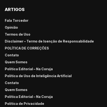
ARTIGOS
Fala Torcedor
Opinião
Termos de Uso
Disclaimer – Termo de Isenção de Responsabilidade
POLÍTICA DE CORREÇÕES
Contato
Quem Somos
Política Editorial – Na Coruja
Política de Uso de Inteligência Artificial
Contato
Quem Somos
Política Editorial – Na Coruja
Política de Privacidade