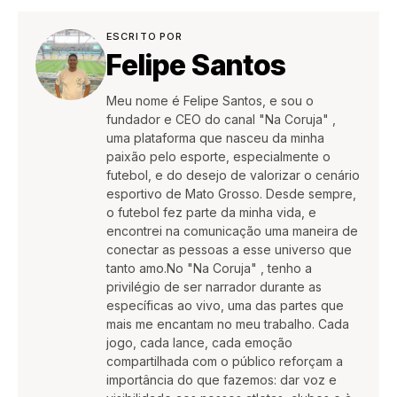
ESCRITO POR
Felipe Santos
Meu nome é Felipe Santos, e sou o
fundador e CEO do canal "Na Coruja" ,
uma plataforma que nasceu da minha
paixão pelo esporte, especialmente o
futebol, e do desejo de valorizar o cenário
esportivo de Mato Grosso. Desde sempre,
o futebol fez parte da minha vida, e
encontrei na comunicação uma maneira de
conectar as pessoas a esse universo que
tanto amo.No "Na Coruja" , tenho a
privilégio de ser narrador durante as
específicas ao vivo, uma das partes que
mais me encantam no meu trabalho. Cada
jogo, cada lance, cada emoção
compartilhada com o público reforçam a
importância do que fazemos: dar voz e