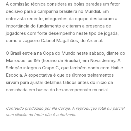
A comissão técnica considera as bolas paradas um fator
decisivo para a campanha brasileira no Mundial. Em
entrevista recente, integrantes da equipe destacaram a
importância do fundamento e citaram a presença de
jogadores com forte desempenho neste tipo de jogada,
como o zagueiro Gabriel Magalhães, do Arsenal.
O Brasil estreia na Copa do Mundo neste sábado, diante do
Marrocos, às 19h (horário de Brasília), em Nova Jersey. A
Seleção integra o Grupo C, que também conta com Haiti e
Escócia. A expectativa é que os últimos treinamentos
sirvam para ajustar detalhes táticos antes do início da
caminhada em busca do hexacampeonato mundial.
Conteúdo produzido por Na Coruja. A reprodução total ou parcial
sem citação da fonte não é autorizada.