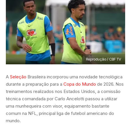
Reprodução / CBF TV
A
Seleção
Brasileira incorporou uma novidade tecnológica
durante a preparação para a
Copa do Mundo
de 2026. Nos
treinamentos realizados nos Estados Unidos, a comissão
técnica comandada por Carlo Ancelotti passou a utilizar
uma munhequeira com visor, equipamento bastante
comum na NFL, principal liga de futebol americano do
mundo.